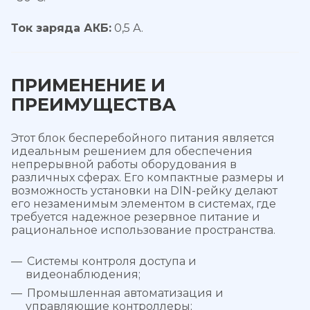
Ток заряда АКБ:
0,5 А.
ПРИМЕНЕНИЕ И
ПРЕИМУЩЕСТВА
Этот блок бесперебойного питания является
идеальным решением для обеспечения
непрерывной работы оборудования в
различных сферах. Его компактные размеры и
возможность установки на DIN-рейку делают
его незаменимым элементом в системах, где
требуется надежное резервное питание и
рациональное использование пространства.
Системы контроля доступа и
видеонаблюдения;
Промышленная автоматизация и
управляющие контроллеры;