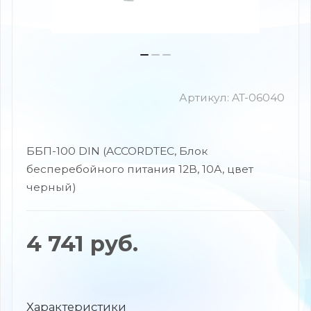
Артикул:
AT-06040
ББП-100 DIN (ACCORDTEC, Блок
бесперебойного питания 12В, 10А, цвет
черный)
4 741
руб.
Характеристики