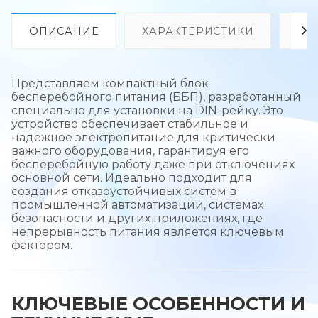
ОПИСАНИЕ
ХАРАКТЕРИСТИКИ
ОТ
Представляем компактный блок
бесперебойного питания (ББП), разработанный
специально для установки на DIN-рейку. Это
устройство обеспечивает стабильное и
надежное электропитание для критически
важного оборудования, гарантируя его
бесперебойную работу даже при отключениях
основной сети. Идеально подходит для
создания отказоустойчивых систем в
промышленной автоматизации, системах
безопасности и других приложениях, где
непрерывность питания является ключевым
фактором.
КЛЮЧЕВЫЕ ОСОБЕННОСТИ И