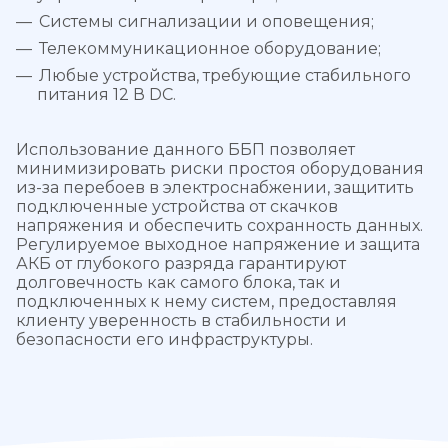
Системы сигнализации и оповещения;
Телекоммуникационное оборудование;
Любые устройства, требующие стабильного
питания 12 В DC.
Использование данного ББП позволяет
минимизировать риски простоя оборудования
из-за перебоев в электроснабжении, защитить
подключенные устройства от скачков
напряжения и обеспечить сохранность данных.
Регулируемое выходное напряжение и защита
АКБ от глубокого разряда гарантируют
долговечность как самого блока, так и
подключенных к нему систем, предоставляя
клиенту уверенность в стабильности и
безопасности его инфраструктуры.