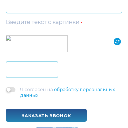
Введите текст с картинки
*
Я согласен на
обработку персональных
данных
ЗАКАЗАТЬ ЗВОНОК