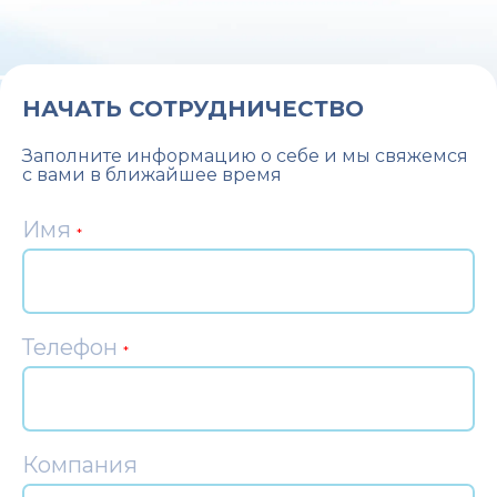
НАЧАТЬ СОТРУДНИЧЕСТВО
Заполните информацию о себе и мы свяжемся
с вами в ближайшее время
Имя
*
Телефон
*
Компания