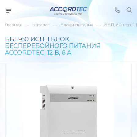
—
—
—
Главная
Каталог
Блоки питания
ББП-60 исп. 1
ББП-60 ИСП. 1 БЛОК
БЕСПЕРЕБОЙНОГО ПИТАНИЯ
ACCORDTEC, 12 В, 6 A