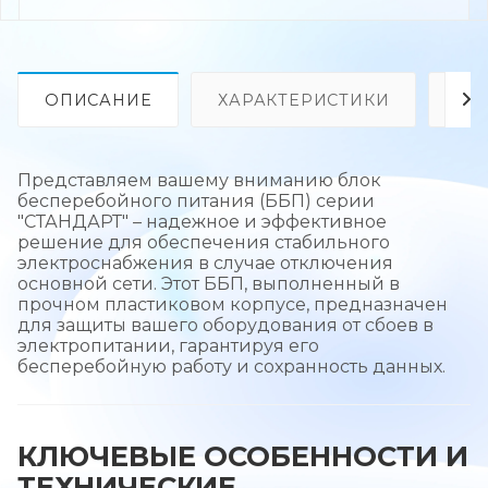
ОПИСАНИЕ
ХАРАКТЕРИСТИКИ
ОТ
Представляем вашему вниманию блок
бесперебойного питания (ББП) серии
"СТАНДАРТ" – надежное и эффективное
решение для обеспечения стабильного
электроснабжения в случае отключения
основной сети. Этот ББП, выполненный в
прочном пластиковом корпусе, предназначен
для защиты вашего оборудования от сбоев в
электропитании, гарантируя его
бесперебойную работу и сохранность данных.
КЛЮЧЕВЫЕ ОСОБЕННОСТИ И
ТЕХНИЧЕСКИЕ