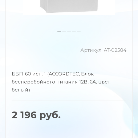
Артикул:
AT-02584
ББП-60 исп. 1 (ACCORDTEC, Блок
бесперебойного питания 12В, 6А, цвет
белый)
2 196
руб.