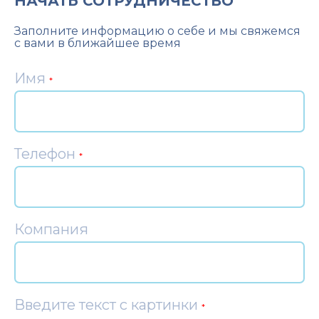
НАЧАТЬ СОТРУДНИЧЕСТВО
Заполните информацию о себе и мы свяжемся
с вами в ближайшее время
Имя
*
Телефон
*
Компания
Введите текст с картинки
*