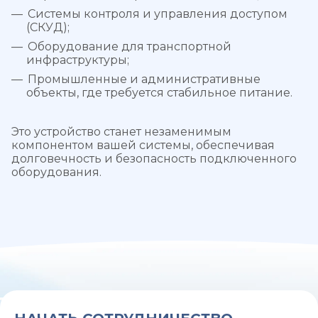
Системы контроля и управления доступом
(СКУД);
Оборудование для транспортной
инфраструктуры;
Промышленные и административные
объекты, где требуется стабильное питание.
Это устройство станет незаменимым
компонентом вашей системы, обеспечивая
долговечность и безопасность подключенного
оборудования.