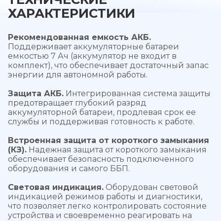
ХАРАКТЕРИСТИКИ
Рекомендованная емкость АКБ.
Поддерживает аккумуляторные батареи
емкостью 7 Ач (аккумулятор не входит в
комплект), что обеспечивает достаточный запас
энергии для автономной работы.
Защита АКБ.
Интегрированная система защиты
предотвращает глубокий разряд
аккумуляторной батареи, продлевая срок ее
службы и поддерживая готовность к работе.
Встроенная защита от короткого замыкания
(КЗ).
Надежная защита от короткого замыкания
обеспечивает безопасность подключенного
оборудования и самого ББП.
Световая индикация.
Оборудован световой
индикацией режимов работы и диагностики,
что позволяет легко контролировать состояние
устройства и своевременно реагировать на