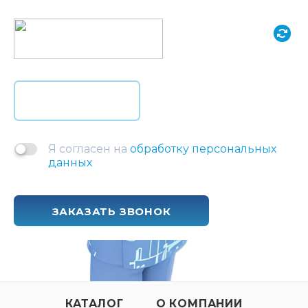
Я согласен на
обработку персональных
данных
ЗАКАЗАТЬ ЗВОНОК
КАТАЛОГ
О КОМПАНИИ