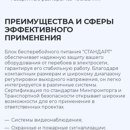
ПРЕИМУЩЕСТВА И СФЕРЫ
ЭФФЕКТИВНОГО
ПРИМЕНЕНИЯ
Блок бесперебойного питания "СТАНДАРТ"
обеспечивает надежную защиту вашего
оборудования от перебоев в электросети,
гарантируя его стабильную работу. Благодаря
компактным размерам и широкому диапазону
регулировки выходного напряжения, он легко
интегрируется в различные системы.
Сертификация по стандартам Минпромторга и
Транспортной безопасности открывает широкие
возможности для его применения в
ответственных проектах.
Системы видеонаблюдения;
Охранные и пожарные сигнализации;