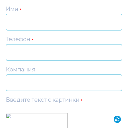
Имя
*
Телефон
*
Компания
Введите текст с картинки
*