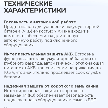
ТЕХНИЧЕСКИЕ
ХАРАКТЕРИСТИКИ
Готовность к автономной работе.
Предназначен для установки аккумуляторной
батареи (АКБ) емкостью 7 Ач (не входит в
комплект), обеспечивая длительную
автономную работу подключенного
оборудования.
Интеллектуальная защита АКБ.
Встроена
функция защиты аккумуляторной батареи от
глубокого разряда, автоматически отключающая
питание от АКБ при снижении напряжения до
10.5 V, что значительно продлевает срок службы
батареи.
Надежная защита от короткого замыкания.
Интегрированная защита от короткого
замыкания (КЗ) обеспечивает безопасность
подключенного оборудования и самого ББП.