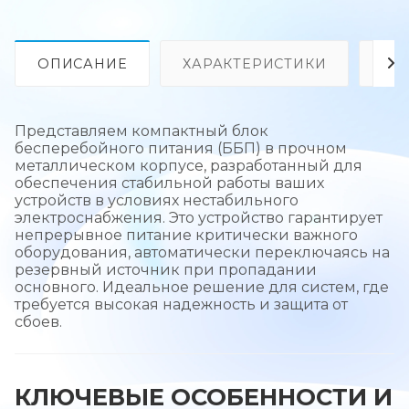
ОПИСАНИЕ
ХАРАКТЕРИСТИКИ
ОТ
Представляем компактный блок
бесперебойного питания (ББП) в прочном
металлическом корпусе, разработанный для
обеспечения стабильной работы ваших
устройств в условиях нестабильного
электроснабжения. Это устройство гарантирует
непрерывное питание критически важного
оборудования, автоматически переключаясь на
резервный источник при пропадании
основного. Идеальное решение для систем, где
требуется высокая надежность и защита от
сбоев.
КЛЮЧЕВЫЕ ОСОБЕННОСТИ И