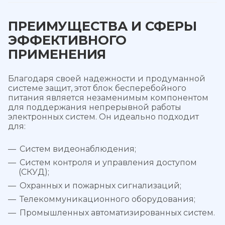
ПРЕИМУЩЕСТВА И СФЕРЫ
ЭФФЕКТИВНОГО
ПРИМЕНЕНИЯ
Благодаря своей надежности и продуманной
системе защит, этот блок бесперебойного
питания является незаменимым компонентом
для поддержания непрерывной работы
электронных систем. Он идеально подходит
для:
Систем видеонаблюдения;
Систем контроля и управления доступом
(СКУД);
Охранных и пожарных сигнализаций;
Телекоммуникационного оборудования;
Промышленных автоматизированных систем.