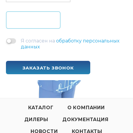
Я согласен на
обработку персональных
данных
ЗАКАЗАТЬ ЗВОНОК
КАТАЛОГ
О КОМПАНИИ
ДИЛЕРЫ
ДОКУМЕНТАЦИЯ
НОВОСТИ
КОНТАКТЫ