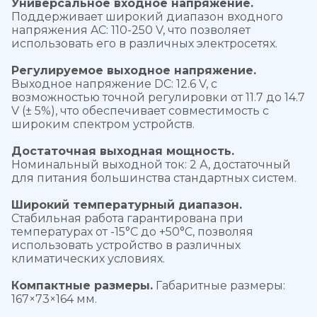
Универсальное входное напряжение.
Поддерживает широкий диапазон входного
напряжения AC: 110-250 V, что позволяет
использовать его в различных электросетях.
Регулируемое выходное напряжение.
Выходное напряжение DC: 12.6 V, с
возможностью точной регулировки от 11.7 до 14.7
V (± 5%), что обеспечивает совместимость с
широким спектром устройств.
Достаточная выходная мощность.
Номинальный выходной ток: 2 А, достаточный
для питания большинства стандартных систем.
Широкий температурный диапазон.
Стабильная работа гарантирована при
температурах от -15°C до +50°C, позволяя
использовать устройство в различных
климатических условиях.
Компактные размеры.
Габаритные размеры:
167×73×164 мм.