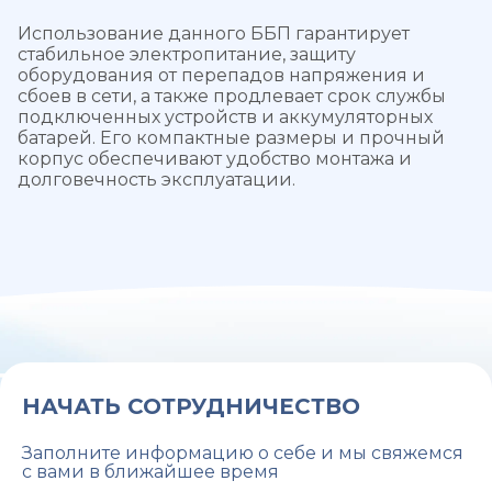
Использование данного ББП гарантирует
стабильное электропитание, защиту
оборудования от перепадов напряжения и
сбоев в сети, а также продлевает срок службы
подключенных устройств и аккумуляторных
батарей. Его компактные размеры и прочный
корпус обеспечивают удобство монтажа и
долговечность эксплуатации.
НАЧАТЬ СОТРУДНИЧЕСТВО
Заполните информацию о себе и мы свяжемся
с вами в ближайшее время