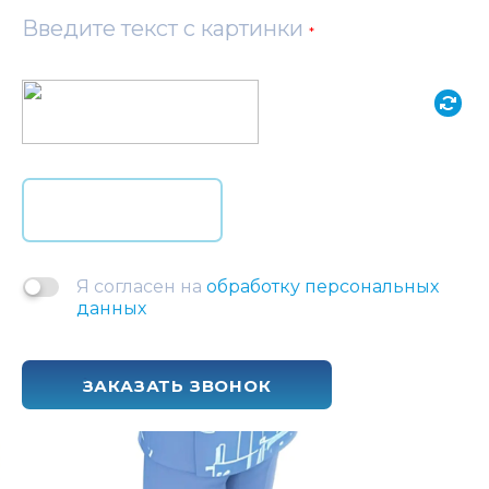
Введите текст с картинки
*
Я согласен на
обработку персональных
данных
ЗАКАЗАТЬ ЗВОНОК