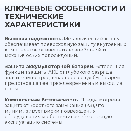
КЛЮЧЕВЫЕ ОСОБЕННОСТИ И
ТЕХНИЧЕСКИЕ
ХАРАКТЕРИСТИКИ
Высокая надежность.
Металлический корпус
обеспечивает превосходную защиту внутренних
компонентов от внешних воздействий и
механических повреждений.
Защита аккумуляторной батареи.
Встроенная
функция защиты АКБ от глубокого разряда
значительно продлевает срок службы батареи,
предотвращая её преждевременный выход из
строя.
Комплексная безопасность.
Предусмотрена
защита от короткого замыкания (КЗ), что
минимизирует риски повреждения
оборудования и обеспечивает безопасную
эксплуатацию системы.