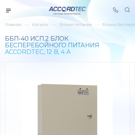
—
—
—
Главная
Каталог
Блоки питания
Блоки беспер
ББП-40 ИСП.2 БЛОК
БЕСПЕРЕБОЙНОГО ПИТАНИЯ
ACCORDTEC, 12 В, 4 A