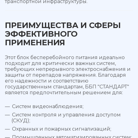
транспортной инфраструктуры.
ПРЕИМУЩЕСТВА И СФЕРЫ
ЭФФЕКТИВНОГО
ПРИМЕНЕНИЯ
Этот блок бесперебойного питания идеально
подходит для критически важных систем,
требующих непрерывного электроснабжения и
защиты от перепадов напряжения. Благодаря
его надежности и соответствию
государственным стандартам, ББП "СТАНДАРТ"
является предпочтительным решением для:
Систем видеонаблюдения;
Систем контроля и управления доступом
(СКУД);
Охранных и пожарных сигнализаций;
Промышленных автоматизированных систем;