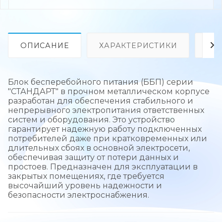
ОПИСАНИЕ
ХАРАКТЕРИСТИКИ
ОТ
Блок бесперебойного питания (ББП) серии
"СТАНДАРТ" в прочном металлическом корпусе
разработан для обеспечения стабильного и
непрерывного электропитания ответственных
систем и оборудования. Это устройство
гарантирует надежную работу подключенных
потребителей даже при кратковременных или
длительных сбоях в основной электросети,
обеспечивая защиту от потери данных и
простоев. Предназначен для эксплуатации в
закрытых помещениях, где требуется
высочайший уровень надежности и
безопасности электроснабжения.