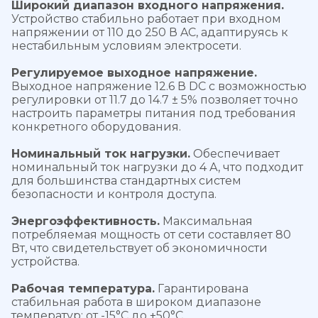
Широкий диапазон входного напряжения.
Устройство стабильно работает при входном
напряжении от 110 до 250 В AC, адаптируясь к
нестабильным условиям электросети.
Регулируемое выходное напряжение.
Выходное напряжение 12.6 В DC с возможностью
регулировки от 11.7 до 14.7 ± 5% позволяет точно
настроить параметры питания под требования
конкретного оборудования.
Номинальный ток нагрузки.
Обеспечивает
номинальный ток нагрузки до 4 А, что подходит
для большинства стандартных систем
безопасности и контроля доступа.
Энергоэффективность.
Максимальная
потребляемая мощность от сети составляет 80
Вт, что свидетельствует об экономичности
устройства.
Рабочая температура.
Гарантирована
стабильная работа в широком диапазоне
температур: от -15°C до +50°C.