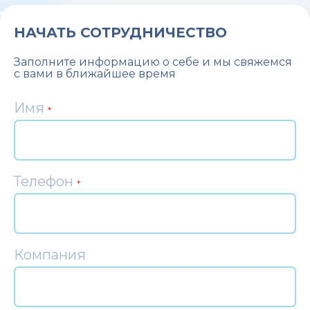
НАЧАТЬ СОТРУДНИЧЕСТВО
Заполните информацию о себе и мы свяжемся
с вами в ближайшее время
Имя
*
Телефон
*
Компания