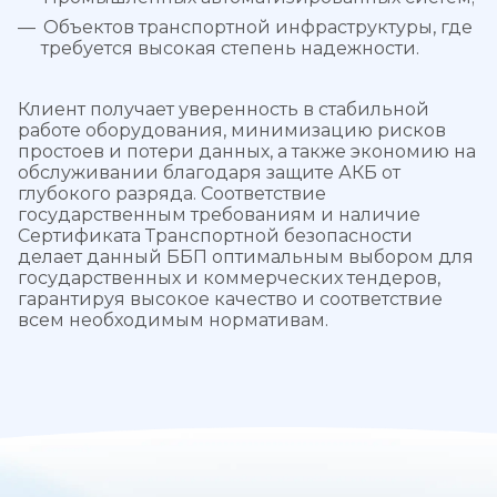
Объектов транспортной инфраструктуры, где
требуется высокая степень надежности.
Клиент получает уверенность в стабильной
работе оборудования, минимизацию рисков
простоев и потери данных, а также экономию на
обслуживании благодаря защите АКБ от
глубокого разряда. Соответствие
государственным требованиям и наличие
Сертификата Транспортной безопасности
делает данный ББП оптимальным выбором для
государственных и коммерческих тендеров,
гарантируя высокое качество и соответствие
всем необходимым нормативам.