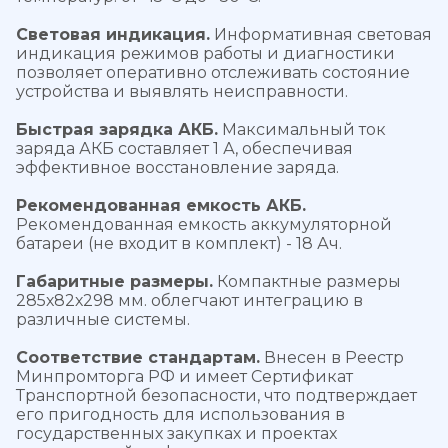
Световая индикация.
Информативная световая
индикация режимов работы и диагностики
позволяет оперативно отслеживать состояние
устройства и выявлять неисправности.
Быстрая зарядка АКБ.
Максимальный ток
заряда АКБ составляет 1 А, обеспечивая
эффективное восстановление заряда.
Рекомендованная емкость АКБ.
Рекомендованная емкость аккумуляторной
батареи (не входит в комплект) - 18 Ач.
Габаритные размеры.
Компактные размеры
285х82х298 мм. облегчают интеграцию в
различные системы.
Соответствие стандартам.
Внесен в Реестр
Минпромторга РФ и имеет Сертификат
Транспортной безопасности, что подтверждает
его пригодность для использования в
государственных закупках и проектах