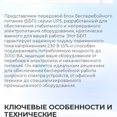
Представляем передовой блок бесперебойного
питания (ББП) серии UPS, разработанный для
обеспечения стабильного и непрерывного
электропитания оборудования, критически
важного для вашей работы. Этот ББП
гарантирует надежную подачу переменного
тока напряжением 230 В ±5% и способен
поддерживать потребляемую мощность до
3000 ВА, защищая ваше оборудование от
перебоев в электросети и некачественного
питания. Он является идеальным решением
для обеспечения бесперебойной работы
широкого спектра устройств, от офисной
техники до специализированного
промышленного оборудования.
КЛЮЧЕВЫЕ ОСОБЕННОСТИ И
ТЕХНИЧЕСКИЕ