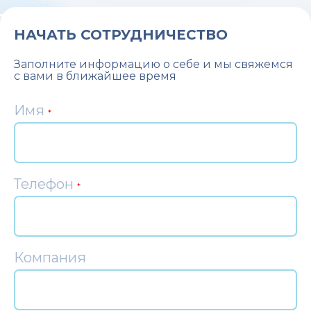
НАЧАТЬ СОТРУДНИЧЕСТВО
Заполните информацию о себе и мы свяжемся
с вами в ближайшее время
Имя
*
Телефон
*
Компания