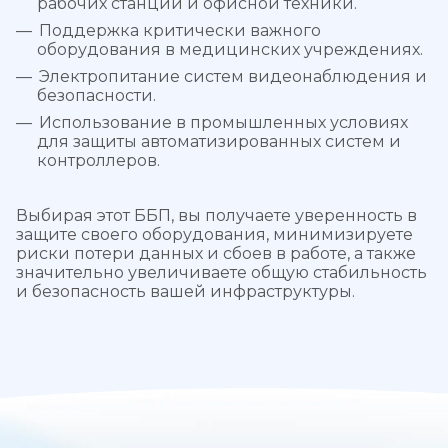
рабочих станций и офисной техники.
Поддержка критически важного
оборудования в медицинских учреждениях.
Электропитание систем видеонаблюдения и
безопасности.
Использование в промышленных условиях
для защиты автоматизированных систем и
контроллеров.
Выбирая этот ББП, вы получаете уверенность в
защите своего оборудования, минимизируете
риски потери данных и сбоев в работе, а также
значительно увеличиваете общую стабильность
и безопасность вашей инфраструктуры.