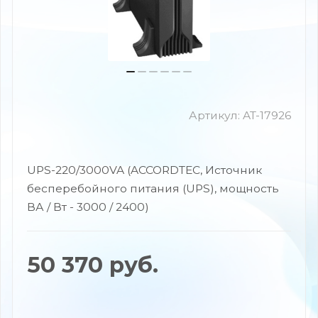
Артикул:
AT-17926
UPS-220/3000VA (ACCORDTEC, Источник
бесперебойного питания (UPS), мощность
ВА / Вт - 3000 / 2400)
50 370
руб.