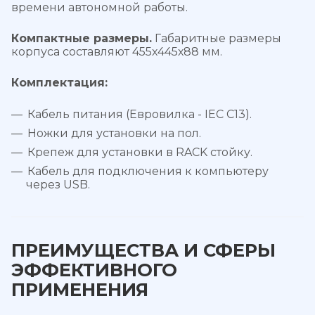
времени автономной работы.
Компактные размеры.
Габаритные размеры
корпуса составляют 455х445х88 мм.
Комплектация:
Кабель питания (Евровилка - IEC C13).
Ножки для установки на пол.
Крепеж для установки в RACK стойку.
Кабель для подключения к компьютеру
через USB.
ПРЕИМУЩЕСТВА И СФЕРЫ
ЭФФЕКТИВНОГО
ПРИМЕНЕНИЯ