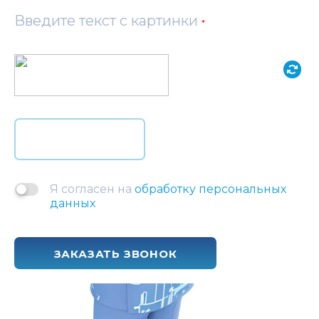
Введите текст с картинки
*
Я согласен на
обработку персональных
данных
ЗАКАЗАТЬ ЗВОНОК