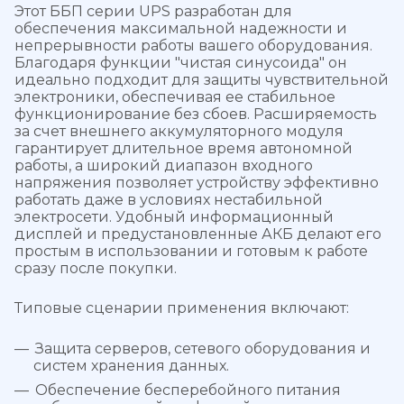
Этот ББП серии UPS разработан для
обеспечения максимальной надежности и
непрерывности работы вашего оборудования.
Благодаря функции "чистая синусоида" он
идеально подходит для защиты чувствительной
электроники, обеспечивая ее стабильное
функционирование без сбоев. Расширяемость
за счет внешнего аккумуляторного модуля
гарантирует длительное время автономной
работы, а широкий диапазон входного
напряжения позволяет устройству эффективно
работать даже в условиях нестабильной
электросети. Удобный информационный
дисплей и предустановленные АКБ делают его
простым в использовании и готовым к работе
сразу после покупки.
Типовые сценарии применения включают:
Защита серверов, сетевого оборудования и
систем хранения данных.
Обеспечение бесперебойного питания