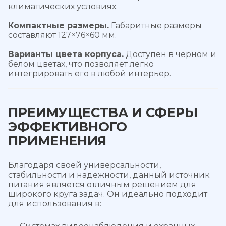
климатических условиях.
Компактные размеры.
Габаритные размеры
составляют 127×76×60 мм.
Варианты цвета корпуса.
Доступен в черном и
белом цветах, что позволяет легко
интегрировать его в любой интерьер.
ПРЕИМУЩЕСТВА И СФЕРЫ
ЭФФЕКТИВНОГО
ПРИМЕНЕНИЯ
Благодаря своей универсальности,
стабильности и надежности, данный источник
питания является отличным решением для
широкого круга задач. Он идеально подходит
для использования в: