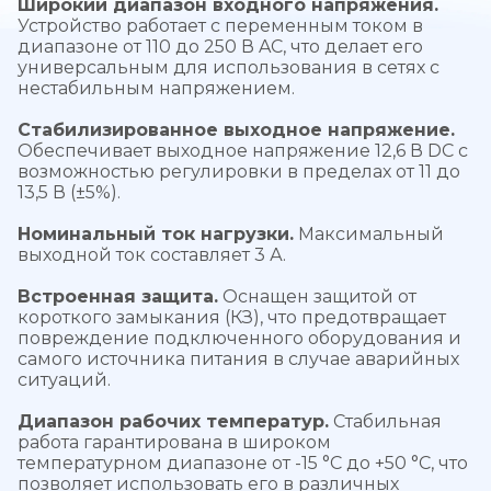
Широкий диапазон входного напряжения.
Устройство работает с переменным током в
диапазоне от 110 до 250 В AC, что делает его
универсальным для использования в сетях с
нестабильным напряжением.
Стабилизированное выходное напряжение.
Обеспечивает выходное напряжение 12,6 В DC с
возможностью регулировки в пределах от 11 до
13,5 В (±5%).
Номинальный ток нагрузки.
Максимальный
выходной ток составляет 3 А.
Встроенная защита.
Оснащен защитой от
короткого замыкания (КЗ), что предотвращает
повреждение подключенного оборудования и
самого источника питания в случае аварийных
ситуаций.
Диапазон рабочих температур.
Стабильная
работа гарантирована в широком
температурном диапазоне от -15 °C до +50 °C, что
позволяет использовать его в различных