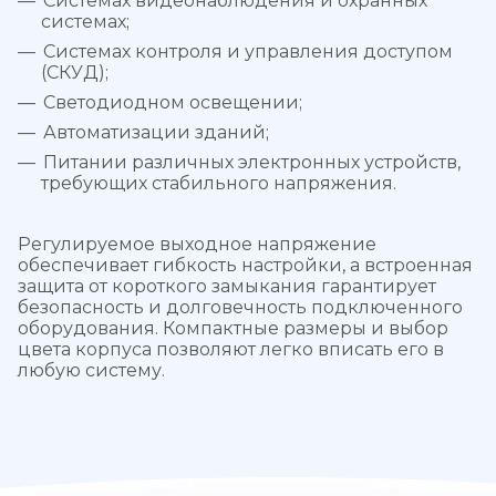
Системах видеонаблюдения и охранных
системах;
Системах контроля и управления доступом
(СКУД);
Светодиодном освещении;
Автоматизации зданий;
Питании различных электронных устройств,
требующих стабильного напряжения.
Регулируемое выходное напряжение
обеспечивает гибкость настройки, а встроенная
защита от короткого замыкания гарантирует
безопасность и долговечность подключенного
оборудования. Компактные размеры и выбор
цвета корпуса позволяют легко вписать его в
любую систему.