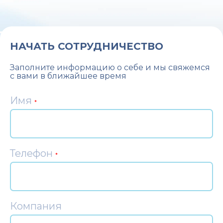
НАЧАТЬ СОТРУДНИЧЕСТВО
Заполните информацию о себе и мы свяжемся
с вами в ближайшее время
Имя
*
Телефон
*
Компания