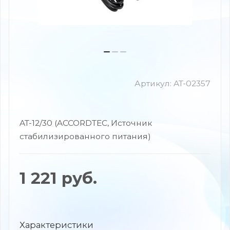
Артикул:
AT-02357
AT-12/30 (ACCORDTEC, Источник
стабилизированного питания)
1 221
руб.
Характеристики