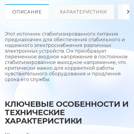
ОПИСАНИЕ
ХАРАКТЕРИСТИКИ
ОТ
Этот источник стабилизированного питания
предназначен для обеспечения стабильного и
надежного электроснабжения различных
электронных устройств. Он преобразует
переменное входное напряжение в постоянное
стабилизированное выходное напряжение, что
критически важно для корректной работы
чувствительного оборудования и продления
срока его службы.
КЛЮЧЕВЫЕ ОСОБЕННОСТИ И
ТЕХНИЧЕСКИЕ
ХАРАКТЕРИСТИКИ