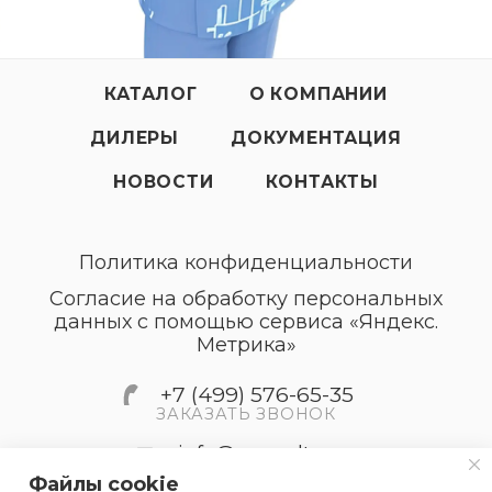
КАТАЛОГ
О КОМПАНИИ
ДИЛЕРЫ
ДОКУМЕНТАЦИЯ
НОВОСТИ
КОНТАКТЫ
Политика конфиденциальности
Согласие на обработку персональных
данных с помощью сервиса «Яндекс.
Метрика»
+7 (499) 576-65-35
ЗАКАЗАТЬ ЗВОНОК
info@accordtec.ru
Файлы cookie