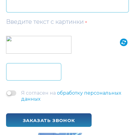
Введите текст с картинки
*
Я согласен на
обработку персональных
данных
ЗАКАЗАТЬ ЗВОНОК