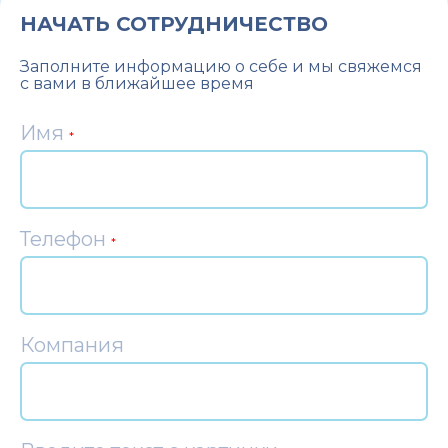
НАЧАТЬ СОТРУДНИЧЕСТВО
Заполните информацию о себе и мы свяжемся
с вами в ближайшее время
Имя
*
Телефон
*
Компания