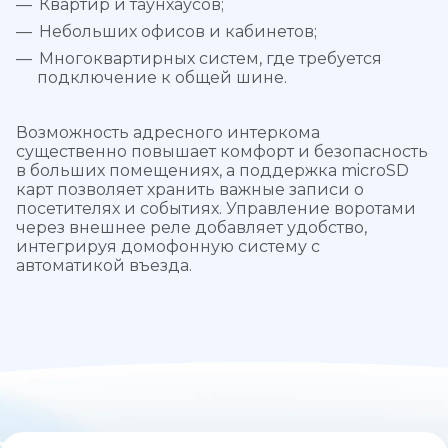
Квартир и таунхаусов;
Небольших офисов и кабинетов;
Многоквартирных систем, где требуется
подключение к общей шине.
Возможность адресного интеркома
существенно повышает комфорт и безопасность
в больших помещениях, а поддержка microSD
карт позволяет хранить важные записи о
посетителях и событиях. Управление воротами
через внешнее реле добавляет удобство,
интегрируя домофонную систему с
автоматикой въезда.