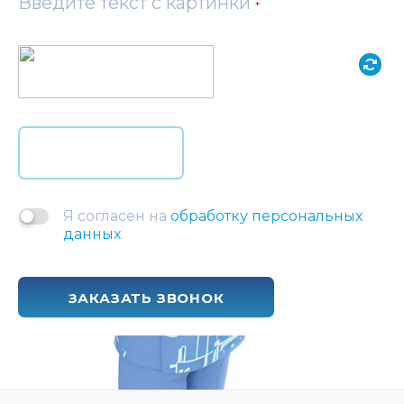
Введите текст с картинки
*
Я согласен на
обработку персональных
данных
ЗАКАЗАТЬ ЗВОНОК