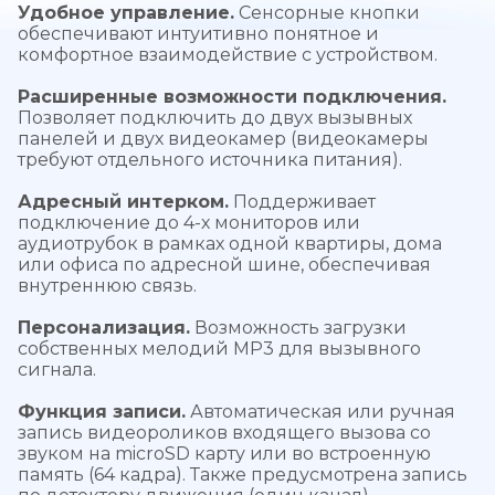
Удобное управление.
Сенсорные кнопки
обеспечивают интуитивно понятное и
комфортное взаимодействие с устройством.
Расширенные возможности подключения.
Позволяет подключить до двух вызывных
панелей и двух видеокамер (видеокамеры
требуют отдельного источника питания).
Адресный интерком.
Поддерживает
подключение до 4-х мониторов или
аудиотрубок в рамках одной квартиры, дома
или офиса по адресной шине, обеспечивая
внутреннюю связь.
Персонализация.
Возможность загрузки
собственных мелодий MP3 для вызывного
сигнала.
Функция записи.
Автоматическая или ручная
запись видеороликов входящего вызова со
звуком на microSD карту или во встроенную
память (64 кадра). Также предусмотрена запись