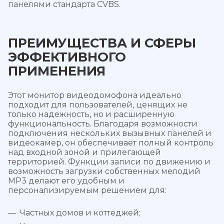
панелями стандарта CVBS.
ПРЕИМУЩЕСТВА И СФЕРЫ
ЭФФЕКТИВНОГО
ПРИМЕНЕНИЯ
Этот монитор видеодомофона идеально
подходит для пользователей, ценящих не
только надежность, но и расширенную
функциональность. Благодаря возможности
подключения нескольких вызывных панелей и
видеокамер, он обеспечивает полный контроль
над входной зоной и прилегающей
территорией. Функции записи по движению и
возможность загрузки собственных мелодий
MP3 делают его удобным и
персонализируемым решением для:
Частных домов и коттеджей;