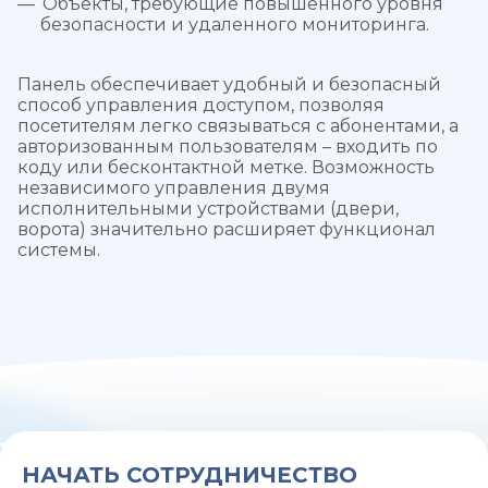
Объекты, требующие повышенного уровня
безопасности и удаленного мониторинга.
Панель обеспечивает удобный и безопасный
способ управления доступом, позволяя
посетителям легко связываться с абонентами, а
авторизованным пользователям – входить по
коду или бесконтактной метке. Возможность
независимого управления двумя
исполнительными устройствами (двери,
ворота) значительно расширяет функционал
системы.
НАЧАТЬ СОТРУДНИЧЕСТВО