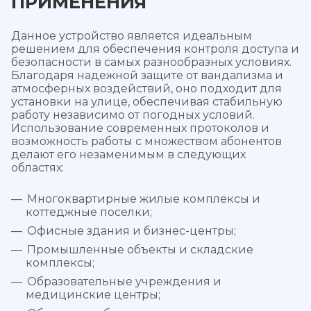
ПРИМЕНЕНИЯ
Данное устройство является идеальным
решением для обеспечения контроля доступа и
безопасности в самых разнообразных условиях.
Благодаря надежной защите от вандализма и
атмосферных воздействий, оно подходит для
установки на улице, обеспечивая стабильную
работу независимо от погодных условий.
Использование современных протоколов и
возможность работы с множеством абонентов
делают его незаменимым в следующих
областях:
Многоквартирные жилые комплексы и
коттеджные поселки;
Офисные здания и бизнес-центры;
Промышленные объекты и складские
комплексы;
Образовательные учреждения и
медицинские центры;