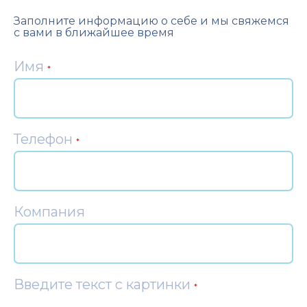
Заполните информацию о себе и мы свяжемся
с вами в ближайшее время
Имя
*
Телефон
*
Компания
Введите текст с картинки
*