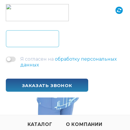
Я согласен на
обработку персональных
данных
ЗАКАЗАТЬ ЗВОНОК
КАТАЛОГ
О КОМПАНИИ