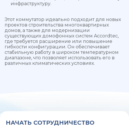
инфраструктуру.
Этот коммутатор идеально подходит для новых
проектов строительства многоквартирных
домов, а также для модернизации
существующих домофонных систем Accordtec,
где требуется расширение или повышение
гибкости конфигурации. Он обеспечивает
стабильную работу в широком температурном
диапазоне, что позволяет использовать его в
различных климатических условиях.
НАЧАТЬ СОТРУДНИЧЕСТВО