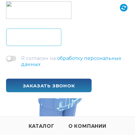
Я согласен на
обработку персональных
данных
ЗАКАЗАТЬ ЗВОНОК
КАТАЛОГ
О КОМПАНИИ