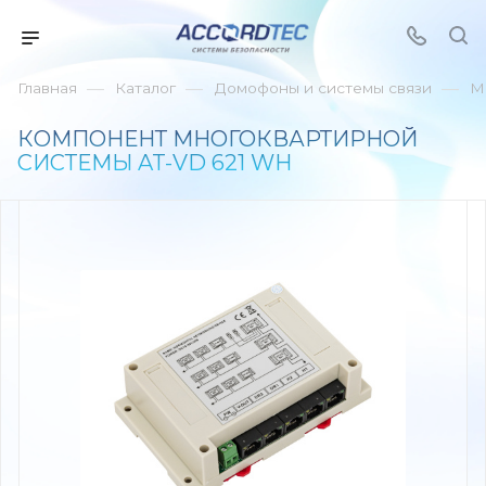
—
—
—
Главная
Каталог
Домофоны и системы связи
М
КОМПОНЕНТ МНОГОКВАРТИРНОЙ
СИСТЕМЫ AT-VD 621 WH