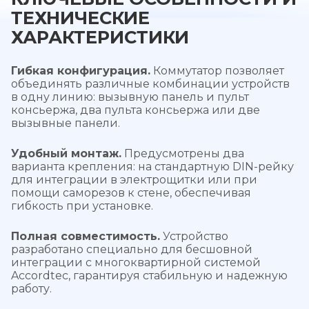
ТЕХНИЧЕСКИЕ
ХАРАКТЕРИСТИКИ
Гибкая конфигурация.
Коммутатор позволяет
объединять различные комбинации устройств
в одну линию: вызывную панель и пульт
консьержа, два пульта консьержа или две
вызывные панели.
Удобный монтаж.
Предусмотрены два
варианта крепления: на стандартную DIN-рейку
для интеграции в электрощитки или при
помощи саморезов к стене, обеспечивая
гибкость при установке.
Полная совместимость.
Устройство
разработано специально для бесшовной
интеграции с многоквартирной системой
Accordtec, гарантируя стабильную и надежную
работу.