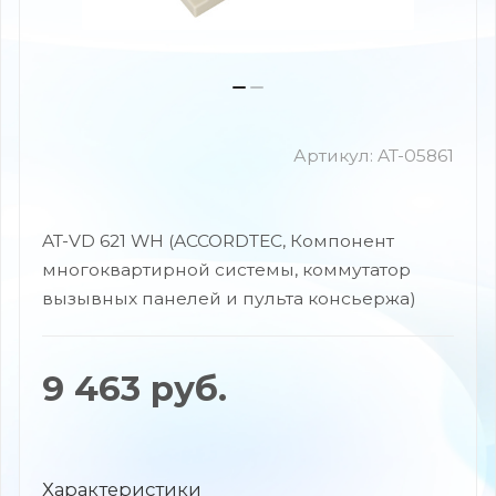
Артикул:
AT-05861
AT-VD 621 WH (ACCORDTEC, Компонент
многоквартирной системы, коммутатор
вызывных панелей и пульта консьержа)
9 463
руб.
Характеристики