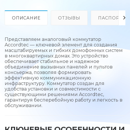
ОПИСАНИЕ
ОТЗЫВЫ
ПАСПОРТ
Представляем аналоговый коммутатор
Accordtec — ключевой элемент для создания
масштабируемых и гибких домофонных систем
в многоквартирных домах. Это устройство
обеспечивает стабильное и надежное
объединение вызывных панелей и пультов
консьержа, позволяя формировать
эффективную коммуникационную
инфраструктуру. Коммутатор создан для
удобства установки и совместимости с
существующими решениями Accordtec,
гарантируя бесперебойную работу и легкость в
обслуживании.
КЛЮЧЕВЫЕ ОСОБЕННОСТИ И