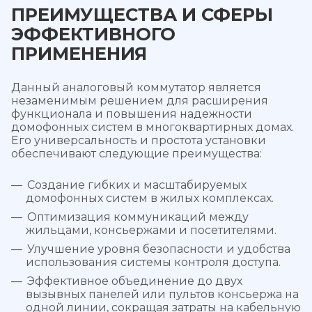
ПРЕИМУЩЕСТВА И СФЕРЫ
ЭФФЕКТИВНОГО
ПРИМЕНЕНИЯ
Данный аналоговый коммутатор является
незаменимым решением для расширения
функционала и повышения надежности
домофонных систем в многоквартирных домах.
Его универсальность и простота установки
обеспечивают следующие преимущества:
Создание гибких и масштабируемых
домофонных систем в жилых комплексах.
Оптимизация коммуникаций между
жильцами, консьержами и посетителями.
Улучшение уровня безопасности и удобства
использования системы контроля доступа.
Эффективное объединение до двух
вызывных панелей или пультов консьержа на
одной линии, сокращая затраты на кабельную