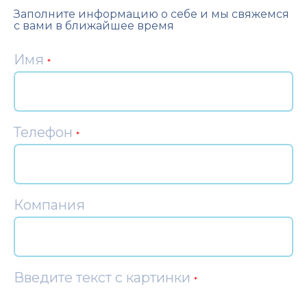
Заполните информацию о себе и мы свяжемся
с вами в ближайшее время
Имя
*
Телефон
*
Компания
Введите текст с картинки
*