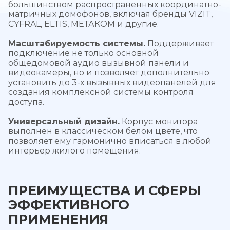
большинством распространенных координатно-
матричных домофонов, включая бренды VIZIT,
CYFRAL, ELTIS, МЕТАКОМ и другие.
Масштабируемость системы.
Поддерживает
подключение не только основной
общедомовой аудио вызывной панели и
видеокамеры, но и позволяет дополнительно
установить до 3-х вызывных видеопанелей для
создания комплексной системы контроля
доступа.
Универсальный дизайн.
Корпус монитора
выполнен в классическом белом цвете, что
позволяет ему гармонично вписаться в любой
интерьер жилого помещения.
ПРЕИМУЩЕСТВА И СФЕРЫ
ЭФФЕКТИВНОГО
ПРИМЕНЕНИЯ