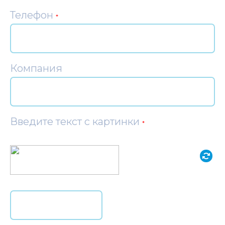
Телефон
*
Компания
Введите текст с картинки
*