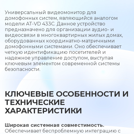
Универсальный видеомонитор для
домофонных систем, являющийся аналогом
модели AT-VD 433C. Данное устройство
предназначено для организации аудио- и
видеосвязи в многоквартирных жилых домах,
оборудованных координатно-матричными
домофонными системами. Оно обеспечивает
четкую идентификацию посетителей и
надежное управление доступом, выступая
ключевым элементом современной системы
безопасности.
КЛЮЧЕВЫЕ ОСОБЕННОСТИ И
ТЕХНИЧЕСКИЕ
ХАРАКТЕРИСТИКИ
Широкая системная совместимость.
Обеспечивает беспроблемную интеграцию с