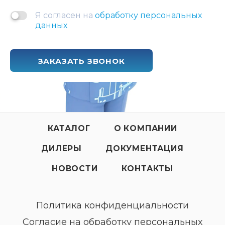
Я согласен на
обработку персональных
данных
ЗАКАЗАТЬ ЗВОНОК
КАТАЛОГ
О КОМПАНИИ
ДИЛЕРЫ
ДОКУМЕНТАЦИЯ
НОВОСТИ
КОНТАКТЫ
Политика конфиденциальности
Согласие на обработку персональных