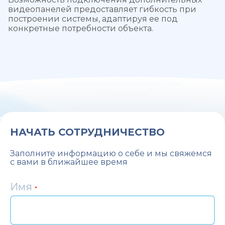
видеопанелей предоставляет гибкость при
построении системы, адаптируя ее под
конкретные потребности объекта.
НАЧАТЬ СОТРУДНИЧЕСТВО
Заполните информацию о себе и мы свяжемся
с вами в ближайшее время
Имя
*