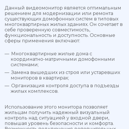
Данный видеомонитор является оптимальным
решением для модернизации или ремонта
существующих домофонных систем в типовых
многоквартирных жилых зданиях. Он сочетает в
себе проверенную совместимость,
функциональность и доступность. Основные
сферы применения включают:
Многоквартирные жилые дома с
координатно-матричными домофонными
системами;
Замена вышедших из строя или устаревших
мониторов в квартирах;
Организация контроля доступа в подъезды
жилых комплексов.
Использование этого монитора позволяет
жильцам получить надежный визуальный
контроль над ситуацией у входной двери,
повышая уровень безопасности и комфорта.
Возможность подключения дополнительных