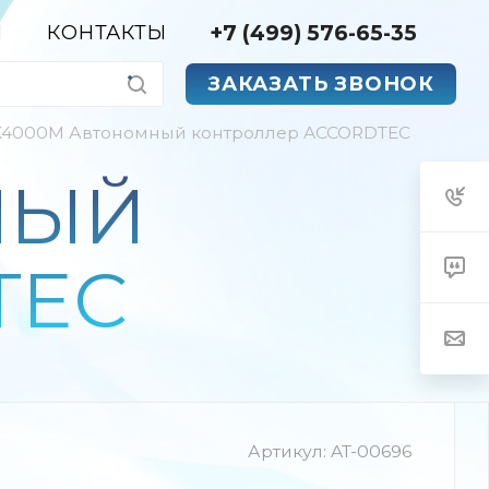
+7 (499) 576-65-35
Я
КОНТАКТЫ
ЗАКАЗАТЬ ЗВОНОК
K4000M Автономный контроллер ACCORDTEC
НЫЙ
TEC
Артикул:
AT-00696