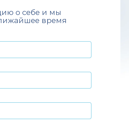
ию о себе и мы
ближайшее время