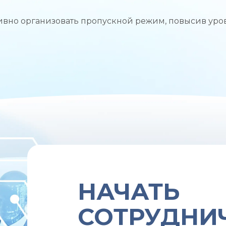
ивно организовать пропускной режим, повысив уро
НАЧАТЬ
СОТРУДНИ