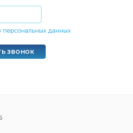
у персональных данных
ТЬ ЗВОНОК
5