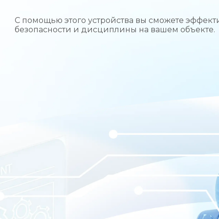
С помощью этого устройства вы сможете эффект
безопасности и дисциплины на вашем объекте.