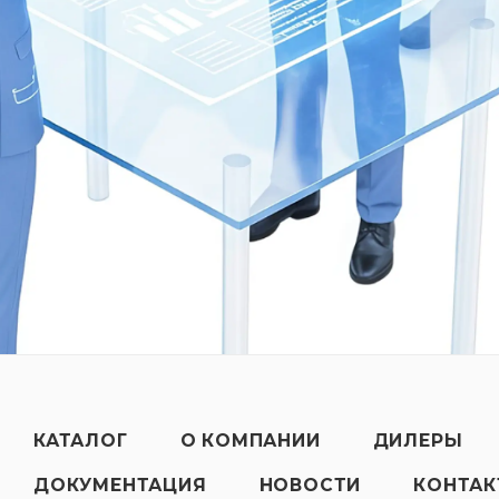
КАТАЛОГ
О КОМПАНИИ
ДИЛЕРЫ
ДОКУМЕНТАЦИЯ
НОВОСТИ
КОНТА