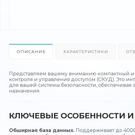
ОПИСАНИЕ
ХАРАКТЕРИСТИКИ
ОТ
Представляем вашему вниманию компактный и
контроля и управления доступом (СКУД). Это и
для вашей системы безопасности, обеспечивая 
назначения.
КЛЮЧЕВЫЕ ОСОБЕННОСТИ И 
Обширная база данных.
Поддерживает до 4000 