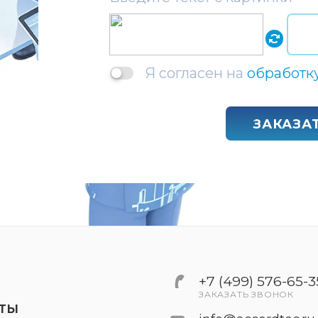
Я согласен на
обработк
ЗАКАЗА
+7 (499) 576-65-3
ЗАКАЗАТЬ ЗВОНОК
КТЫ