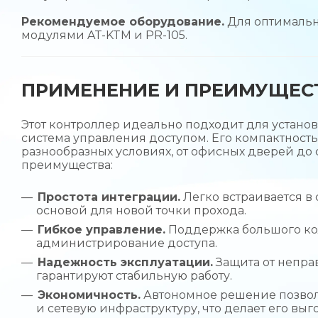
Рекомендуемое оборудование.
Для оптимальн
модулями AT-KTM и PR-105.
ПРИМЕНЕНИЕ И ПРЕИМУЩЕС
Этот контроллер идеально подходит для установ
система управления доступом. Его компактность
разнообразных условиях, от офисных дверей до
преимущества:
Простота интеграции.
Легко встраивается в
основой для новой точки прохода.
Гибкое управление.
Поддержка большого ко
администрирование доступа.
Надежность эксплуатации.
Защита от непра
гарантируют стабильную работу.
Экономичность.
Автономное решение позволя
и сетевую инфраструктуру, что делает его в