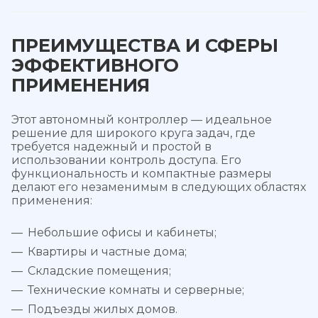
ПРЕИМУЩЕСТВА И СФЕРЫ
ЭФФЕКТИВНОГО
ПРИМЕНЕНИЯ
Этот автономный контроллер — идеальное
решение для широкого круга задач, где
требуется надежный и простой в
использовании контроль доступа. Его
функциональность и компактные размеры
делают его незаменимым в следующих областях
применения:
Небольшие офисы и кабинеты;
Квартиры и частные дома;
Складские помещения;
Технические комнаты и серверные;
Подъезды жилых домов.