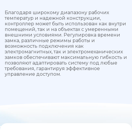
Благодаря широкому диапазону рабочих
температур и надежной конструкции,
контроллер может быть использован как внутри
помещений, так и на объектах с умеренными
внешними условиями. Регулировка времени
замка, различные режимы работы и
возможность подключения как
электромагнитных, так и электромеханических
замков обеспечивают максимальную гибкость и
позволяют адаптировать систему под любые
требования, гарантируя эффективное
управление доступом.