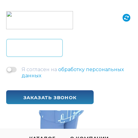
Я согласен на
обработку персональных
данных
ЗАКАЗАТЬ ЗВОНОК