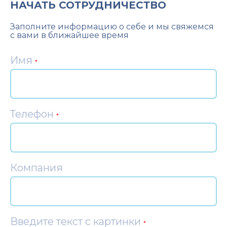
НАЧАТЬ СОТРУДНИЧЕСТВО
Заполните информацию о себе и мы свяжемся
с вами в ближайшее время
Имя
*
Телефон
*
Компания
Введите текст с картинки
*