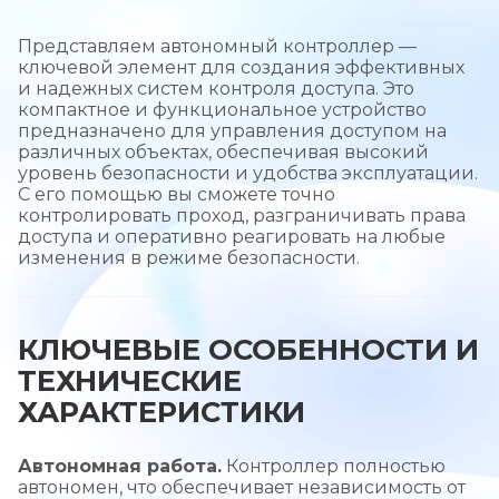
Представляем автономный контроллер —
ключевой элемент для создания эффективных
и надежных систем контроля доступа. Это
компактное и функциональное устройство
предназначено для управления доступом на
различных объектах, обеспечивая высокий
уровень безопасности и удобства эксплуатации.
С его помощью вы сможете точно
контролировать проход, разграничивать права
доступа и оперативно реагировать на любые
изменения в режиме безопасности.
КЛЮЧЕВЫЕ ОСОБЕННОСТИ И
ТЕХНИЧЕСКИЕ
ХАРАКТЕРИСТИКИ
Автономная работа.
Контроллер полностью
автономен, что обеспечивает независимость от