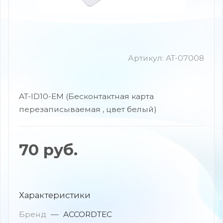
Артикул:
AT-07008
AT-ID10-EM (Бесконтактная карта
перезаписываемая , цвет белый)
70
руб.
Характеристики
Бренд
—
ACCORDTEC