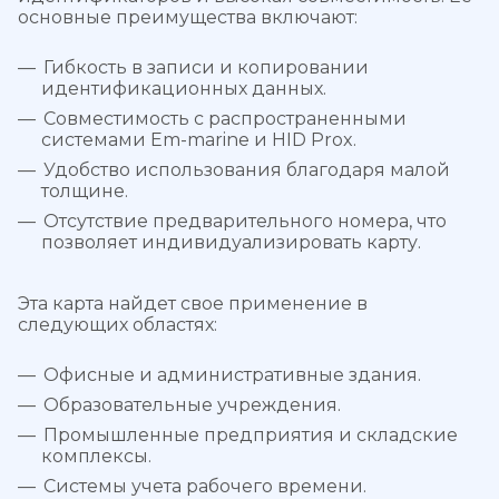
основные преимущества включают:
Гибкость в записи и копировании
идентификационных данных.
Совместимость с распространенными
системами Em-marine и HID Prox.
Удобство использования благодаря малой
толщине.
Отсутствие предварительного номера, что
позволяет индивидуализировать карту.
Эта карта найдет свое применение в
следующих областях:
Офисные и административные здания.
Образовательные учреждения.
Промышленные предприятия и складские
комплексы.
Системы учета рабочего времени.