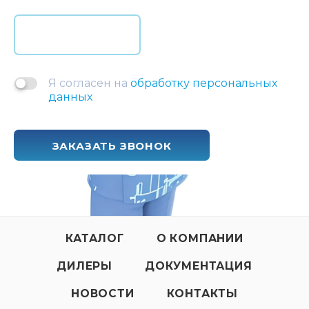
Я согласен на
обработку персональных
данных
ЗАКАЗАТЬ ЗВОНОК
КАТАЛОГ
О КОМПАНИИ
ДИЛЕРЫ
ДОКУМЕНТАЦИЯ
НОВОСТИ
КОНТАКТЫ