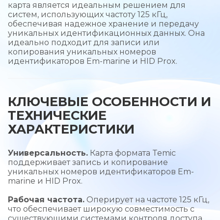
карта является идеальным решением для
систем, использующих частоту 125 кГц,
обеспечивая надежное хранение и передачу
уникальных идентификационных данных. Она
идеально подходит для записи или
копирования уникальных номеров
идентификаторов Em-marine и HID Prox.
КЛЮЧЕВЫЕ ОСОБЕННОСТИ И
ТЕХНИЧЕСКИЕ
ХАРАКТЕРИСТИКИ
Универсальность.
Карта формата Temic
поддерживает запись и копирование
уникальных номеров идентификаторов Em-
marine и HID Prox.
Рабочая частота.
Оперирует на частоте 125 кГц,
что обеспечивает широкую совместимость с
существующими системами контроля доступа.