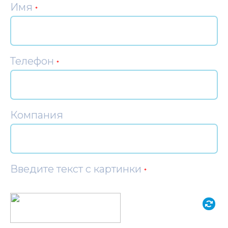
Имя
*
Телефон
*
Компания
Введите текст с картинки
*