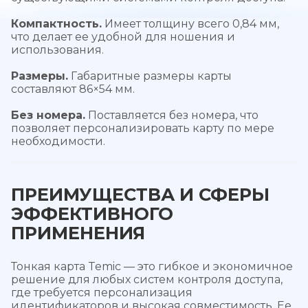
Компактность.
Имеет толщину всего 0,84 мм,
что делает ее удобной для ношения и
использования.
Размеры.
Габаритные размеры карты
составляют 86×54 мм.
Без номера.
Поставляется без номера, что
позволяет персонализировать карту по мере
необходимости.
ПРЕИМУЩЕСТВА И СФЕРЫ
ЭФФЕКТИВНОГО
ПРИМЕНЕНИЯ
Тонкая карта Temic — это гибкое и экономичное
решение для любых систем контроля доступа,
где требуется персонализация
идентификаторов и высокая совместимость. Ее