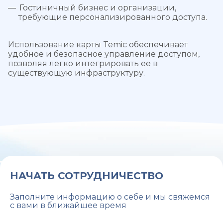
Гостиничный бизнес и организации,
требующие персонализированного доступа.
Использование карты Temic обеспечивает
удобное и безопасное управление доступом,
позволяя легко интегрировать ее в
существующую инфраструктуру.
НАЧАТЬ СОТРУДНИЧЕСТВО
Заполните информацию о себе и мы свяжемся
с вами в ближайшее время