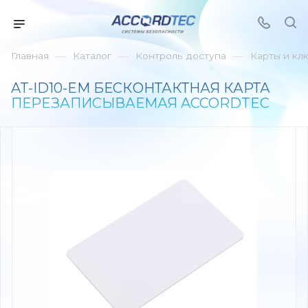
—
—
—
Главная
Каталог
Контроль доступа
Карты и кл
AT-ID10-EM БЕСКОНТАКТНАЯ КАРТА
ПЕРЕЗАПИСЫВАЕМАЯ ACCORDTEC