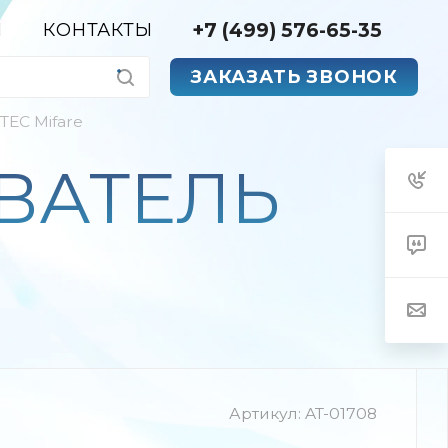
+7 (499) 576-65-35
Я
КОНТАКТЫ
ЗАКАЗАТЬ ЗВОНОК
EC Mifare
ЫВАТЕЛЬ
Артикул:
AT-01708