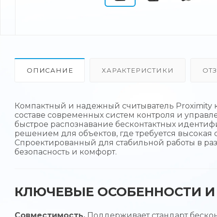
ОПИСАНИЕ
ХАРАКТЕРИСТИКИ
ОТ
Компактный и надежный считыватель Proximity 
составе современных систем контроля и управле
быстрое распознавание бесконтактных идентифи
решением для объектов, где требуется высокая 
Спроектированный для стабильной работы в разл
безопасность и комфорт.
КЛЮЧЕВЫЕ ОСОБЕННОСТИ И 
Совместимость.
Поддерживает стандарт бескон