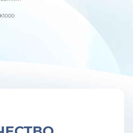
-K1000
ЧЕСТВО