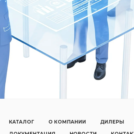
КАТАЛОГ
О КОМПАНИИ
ДИЛЕРЫ
ДОКУМЕНТАЦИЯ
НОВОСТИ
КОНТА