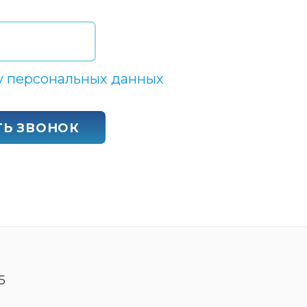
у персональных данных
ТЬ ЗВОНОК
5