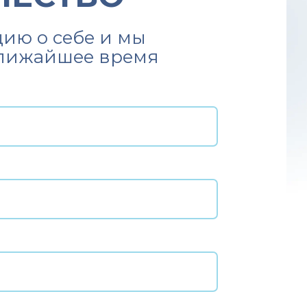
ию о себе и мы
ближайшее время