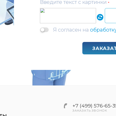
Введите текст с картинки
*
Я согласен на
обработк
ЗАКАЗА
+7 (499) 576-65-3
ЗАКАЗАТЬ ЗВОНОК
КТЫ