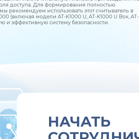
оля доступа. Для формирования полностью
мы рекомендуем использовать этот считыватель в
0 (включая модели AT-K1000 U, AT-K1000 U Box, AT
ную и эффективную систему безопасности.
НАЧАТЬ
СОТРУДНИ