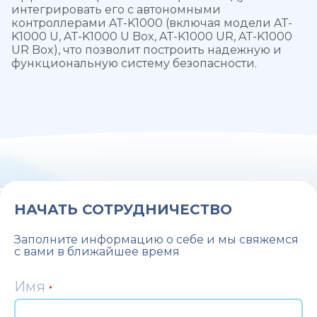
интегрировать его с автономными
контроллерами AT-K1000 (включая модели AT-
K1000 U, AT-K1000 U Box, AT-K1000 UR, AT-K1000
UR Box), что позволит построить надежную и
функциональную систему безопасности.
НАЧАТЬ СОТРУДНИЧЕСТВО
Заполните информацию о себе и мы свяжемся
с вами в ближайшее время
Имя
*