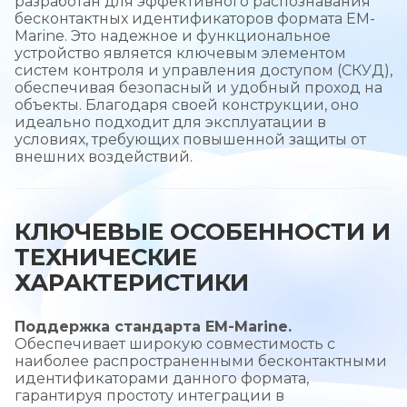
разработан для эффективного распознавания
бесконтактных идентификаторов формата EM-
Marine. Это надежное и функциональное
устройство является ключевым элементом
систем контроля и управления доступом (СКУД),
обеспечивая безопасный и удобный проход на
объекты. Благодаря своей конструкции, оно
идеально подходит для эксплуатации в
условиях, требующих повышенной защиты от
внешних воздействий.
КЛЮЧЕВЫЕ ОСОБЕННОСТИ И
ТЕХНИЧЕСКИЕ
ХАРАКТЕРИСТИКИ
Поддержка стандарта EM-Marine.
Обеспечивает широкую совместимость с
наиболее распространенными бесконтактными
идентификаторами данного формата,
гарантируя простоту интеграции в