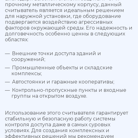
прочному металлическому корпусу, данный
считыватель является идеальным решением
для наружной установки, где оборудование
подвергается воздействию агрессивных
факторов окружающей среды. Его надежность и
долговечность особенно ценны в следующих
областях:
Внешние точки доступа зданий и
сооружений;
Промышленные объекты и складские
комплексы;
Автостоянки и гаражные кооперативы;
Контрольно-пропускные пункты и входные
группы на открытом воздухе.
Использование этого считывателя гарантирует
стабильную и безопасную работу системы
контроля доступа даже в самых суровых
условиях. Для создания комплексных и
эффективных решений мы рекомендуем