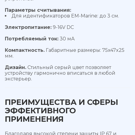
Параметры считывания:
Для идентификаторов EM-Marine: до 3 см.
Электропитание:
9-16V DC
Потребляемый ток:
30 мА
Компактность.
Габаритные размеры: 75х47x25
мм.
Дизайн.
Стильный серый цвет позволяет
устройству гармонично вписаться в любой
экстерьер.
ПРЕИМУЩЕСТВА И СФЕРЫ
ЭФФЕКТИВНОГО
ПРИМЕНЕНИЯ
Благодаря высокой степени защиты IP 67 и