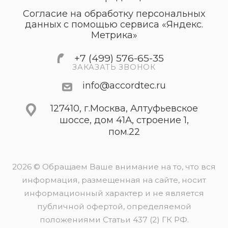
Согласие на обработку персональных
данных с помощью сервиса «Яндекс.
Метрика»
+7 (499) 576-65-35
ЗАКАЗАТЬ ЗВОНОК
info@accordtec.ru
127410, г.Москва, Алтуфьевское
шоссе, дом 41А, строение 1,
пом.22
2026 © Обращаем Ваше внимание на то, что вся
информация, размещенная на сайте, носит
информационный характер и не является
публичной офертой, определяемой
положениями Статьи 437 (2) ГК РФ.