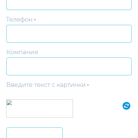
Телефон
*
Компания
Введите текст с картинки
*