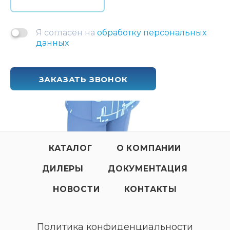
Я согласен на
обработку персональных
данных
ЗАКАЗАТЬ ЗВОНОК
КАТАЛОГ
О КОМПАНИИ
ДИЛЕРЫ
ДОКУМЕНТАЦИЯ
НОВОСТИ
КОНТАКТЫ
Политика конфиденциальности