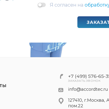
Я согласен на
обработк
ЗАКАЗА
+7 (499) 576-65-3
ЗАКАЗАТЬ ЗВОНОК
КТЫ
info@accordtec.ru
127410, г.Москва,
пом.22