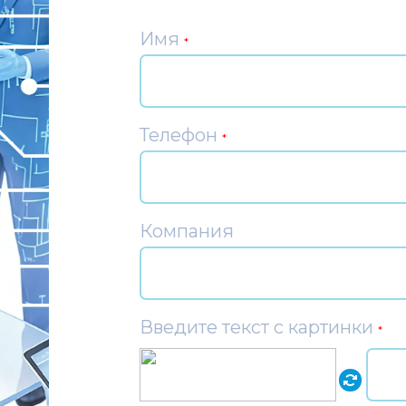
Имя
*
Телефон
*
Компания
Введите текст с картинки
*