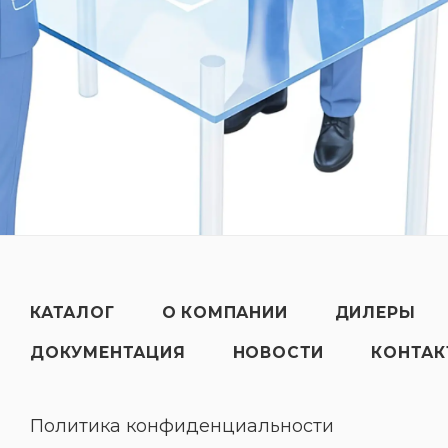
КАТАЛОГ
О КОМПАНИИ
ДИЛЕРЫ
ДОКУМЕНТАЦИЯ
НОВОСТИ
КОНТА
Политика конфиденциальности