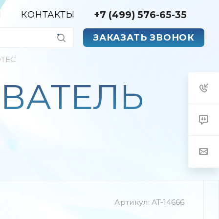
+7 (499) 576-65-35
Я
КОНТАКТЫ
ЗАКАЗАТЬ ЗВОНОК
DTEC
ЫВАТЕЛЬ
Артикул:
AT-14666