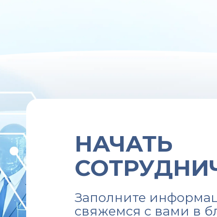
НАЧАТЬ
СОТРУДНИ
Заполните информац
свяжемся с вами в 