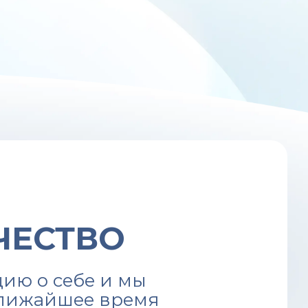
ЧЕСТВО
ию о себе и мы
ближайшее время