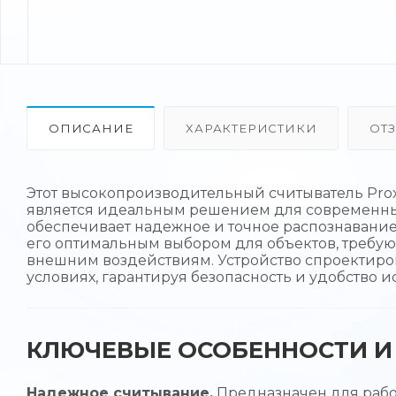
ОПИСАНИЕ
ХАРАКТЕРИСТИКИ
ОТ
Этот высокопроизводительный считыватель Prox
является идеальным решением для современных
обеспечивает надежное и точное распознавание 
его оптимальным выбором для объектов, требую
внешним воздействиям. Устройство спроектиро
условиях, гарантируя безопасность и удобство и
КЛЮЧЕВЫЕ ОСОБЕННОСТИ И 
Надежное считывание.
Предназначен для рабо