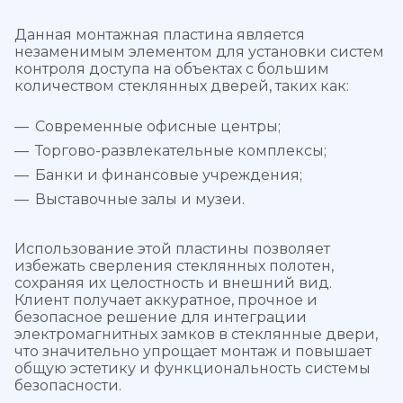
Данная монтажная пластина является
незаменимым элементом для установки систем
контроля доступа на объектах с большим
количеством стеклянных дверей, таких как:
Современные офисные центры;
Торгово-развлекательные комплексы;
Банки и финансовые учреждения;
Выставочные залы и музеи.
Использование этой пластины позволяет
избежать сверления стеклянных полотен,
сохраняя их целостность и внешний вид.
Клиент получает аккуратное, прочное и
безопасное решение для интеграции
электромагнитных замков в стеклянные двери,
что значительно упрощает монтаж и повышает
общую эстетику и функциональность системы
безопасности.