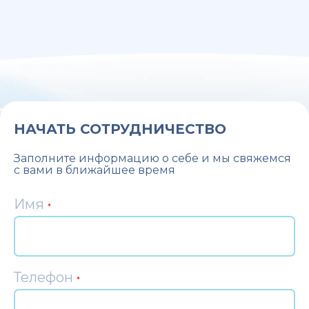
НАЧАТЬ СОТРУДНИЧЕСТВО
Заполните информацию о себе и мы свяжемся
с вами в ближайшее время
Имя
*
Телефон
*