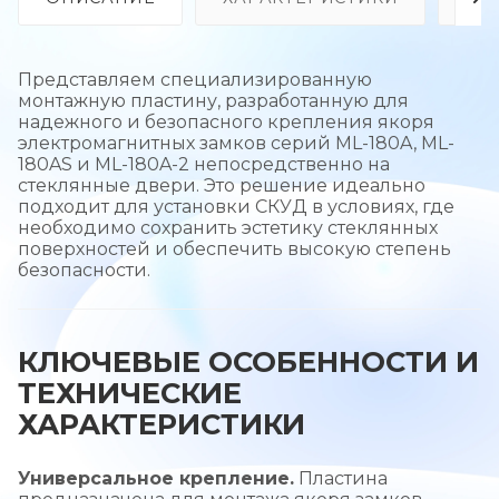
Представляем специализированную
монтажную пластину, разработанную для
надежного и безопасного крепления якоря
электромагнитных замков серий ML-180A, ML-
180AS и ML-180A-2 непосредственно на
стеклянные двери. Это решение идеально
подходит для установки СКУД в условиях, где
необходимо сохранить эстетику стеклянных
поверхностей и обеспечить высокую степень
безопасности.
КЛЮЧЕВЫЕ ОСОБЕННОСТИ И
ТЕХНИЧЕСКИЕ
ХАРАКТЕРИСТИКИ
Универсальное крепление.
Пластина