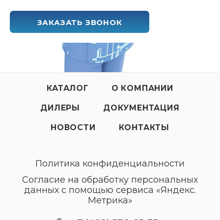
ЗАКАЗАТЬ ЗВОНОК
КАТАЛОГ
О КОМПАНИИ
ДИЛЕРЫ
ДОКУМЕНТАЦИЯ
НОВОСТИ
КОНТАКТЫ
Политика конфиденциальности
Согласие на обработку персональных
данных с помощью сервиса «Яндекс.
Метрика»