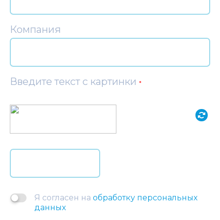
Компания
Введите текст с картинки
*
Я согласен на
обработку персональных
данных