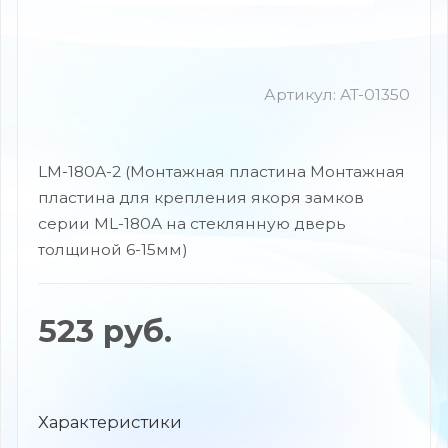
Артикул:
AT-01350
LM-180A-2 (Монтажная пластина Монтажная
пластина для крепления якоря замков
серии ML-180A на стеклянную дверь
толщиной 6-15мм)
523
руб.
Характеристики