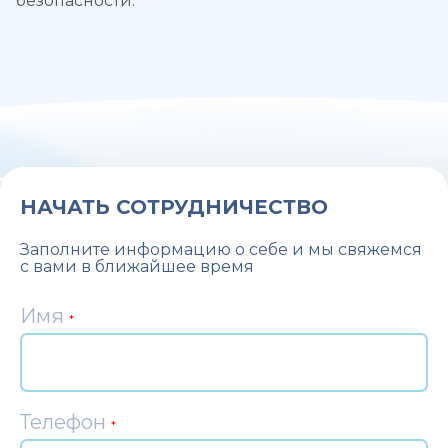
безопасности.
НАЧАТЬ СОТРУДНИЧЕСТВО
Заполните информацию о себе и мы свяжемся
с вами в ближайшее время
Имя
*
Телефон
*