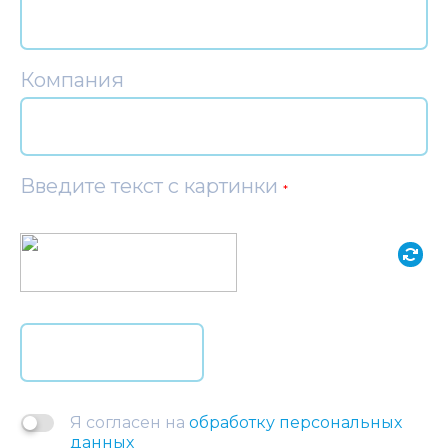
Компания
Введите текст с картинки
*
Я согласен на
обработку персональных
данных