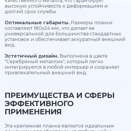
качественного металла, что гарантирует
высокую устойчивость к деформациям и
долгий срок службы.
Оптимальные габариты.
Размеры планки
составляют 180х24 мм., что делает ее
универсальной для большинства стандартных
установок и обеспечивает аккуратный внешний
вид.
Эстетичный дизайн.
Выполнена в цвете
"Серебряный металлик", который легко
интегрируется в любой интерьер и сохраняет
привлекательный внешний вид.
ПРЕИМУЩЕСТВА И СФЕРЫ
ЭФФЕКТИВНОГО
ПРИМЕНЕНИЯ
Эта крепежная планка является идеальным