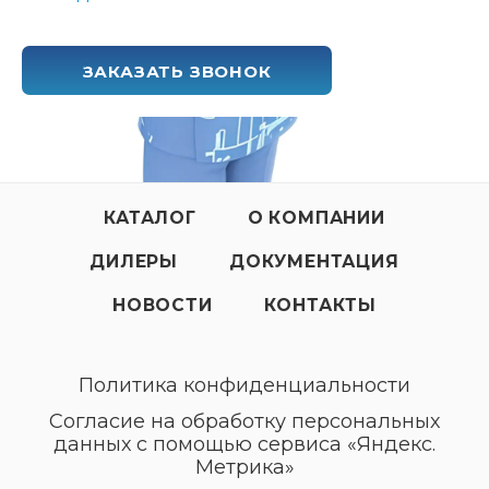
ЗАКАЗАТЬ ЗВОНОК
КАТАЛОГ
О КОМПАНИИ
ДИЛЕРЫ
ДОКУМЕНТАЦИЯ
НОВОСТИ
КОНТАКТЫ
Политика конфиденциальности
Согласие на обработку персональных
данных с помощью сервиса «Яндекс.
Метрика»