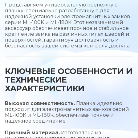
Представляем универсальную крепежную
планку, специально разработанную для
надежной установки электромагнитных замков
серии ML-100K и ML-180K. Этот незаменимый
аксессуар обеспечивает прочное и стабильное
крепление замка на различных типах дверей и
поверхностей, гарантируя долговечность и
безопасность вашей системы контроля доступа.
КЛЮЧЕВЫЕ ОСОБЕННОСТИ И
ТЕХНИЧЕСКИЕ
ХАРАКТЕРИСТИКИ
Высокая совместимость.
Планка идеально
подходит для электромагнитных замков серий
ML-100K и ML-180K, обеспечивая точное и
надежное соединение.
Прочный материал.
Изготовлена из