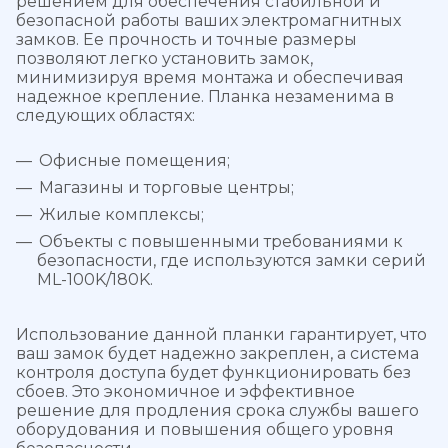
решением для обеспечения стабильной и
безопасной работы ваших электромагнитных
замков. Ее прочность и точные размеры
позволяют легко установить замок,
минимизируя время монтажа и обеспечивая
надежное крепление. Планка незаменима в
следующих областях:
Офисные помещения;
Магазины и торговые центры;
Жилые комплексы;
Объекты с повышенными требованиями к
безопасности, где используются замки серий
ML-100K/180K.
Использование данной планки гарантирует, что
ваш замок будет надежно закреплен, а система
контроля доступа будет функционировать без
сбоев. Это экономичное и эффективное
решение для продления срока службы вашего
оборудования и повышения общего уровня