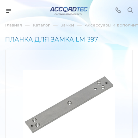
—
—
—
Главная
Каталог
Замки
Аксессуары и дополнит
ПЛАНКА ДЛЯ ЗАМКА LM-397