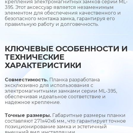
крепления электромагнитных замков серии ML-
395. Этот аксессуар является незаменимым
элементом для обеспечения качественного и
безопасного монтажа замка, гарантируя его
правильную работу и долговечность.
КЛЮЧЕВЫЕ ОСОБЕННОСТИ И
ТЕХНИЧЕСКИЕ
ХАРАКТЕРИСТИКИ
Совместимость.
Планка разработана
эксклюзивно для использования с
электромагнитными замками серии ML-395,
обеспечивая идеальное соответствие и
надежное крепление.
Точные размеры.
Габаритные размеры планки
составляют 271х40х6 мм., что гарантирует точное
позиционирование замка и эстетичный
внешний вид инсталляции.