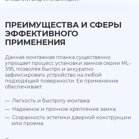
ПРЕИМУЩЕСТВА И СФЕРЫ
ЭФФЕКТИВНОГО
ПРИМЕНЕНИЯ
Данная монтажная планка существенно
упрощает процесс установки замков серии ML-
395, позволяя быстро и аккуратно
зафиксировать устройство на любой
подходящей поверхности. Ее применение
обеспечивает:
Легкость и быстроту монтажа;
Надежное и прочное крепление замка;
Сохранность эстетики дверной конструкции
или проема.