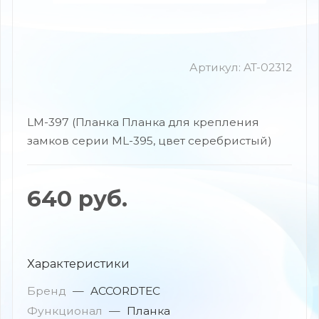
Артикул:
AT-02312
LM-397 (Планка Планка для крепления
замков серии ML-395, цвет серебристый)
640
руб.
Характеристики
Бренд
—
ACCORDTEC
Функционал
—
Планка