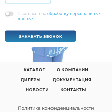
Я согласен на
обработку персональных
данных
ЗАКАЗАТЬ ЗВОНОК
КАТАЛОГ
О КОМПАНИИ
ДИЛЕРЫ
ДОКУМЕНТАЦИЯ
НОВОСТИ
КОНТАКТЫ
Политика конфиденциальности