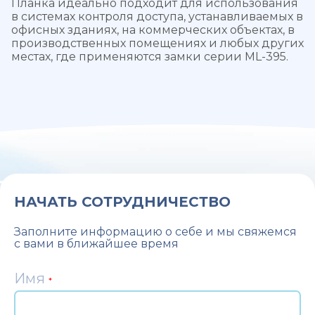
Планка идеально подходит для использования
в системах контроля доступа, устанавливаемых в
офисных зданиях, на коммерческих объектах, в
производственных помещениях и любых других
местах, где применяются замки серии ML-395.
НАЧАТЬ СОТРУДНИЧЕСТВО
Заполните информацию о себе и мы свяжемся
с вами в ближайшее время
Имя
*