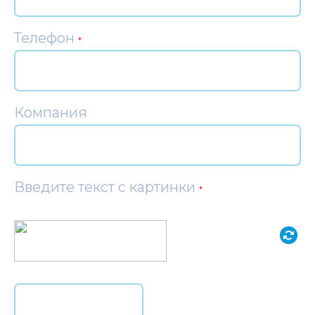
Телефон
*
Компания
Введите текст с картинки
*