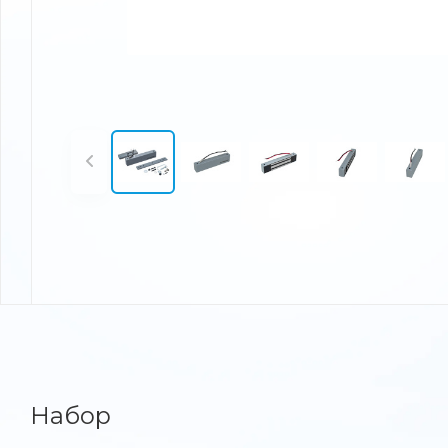
Набор