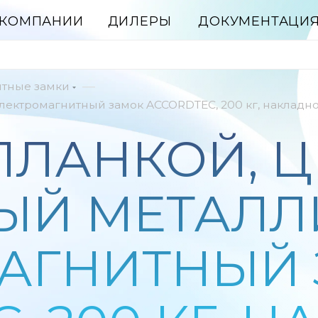
 КОМПАНИИ
ДИЛЕРЫ
ДОКУМЕНТАЦИ
—
итные замки
Электромагнитный замок ACCORDTEC, 200 кг, накладн
 ПЛАНКОЙ, 
ЫЙ МЕТАЛЛ
АГНИТНЫЙ