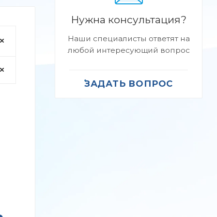
Нужна консультация?
Наши специалисты ответят на
любой интересующий вопрос
ЗАДАТЬ ВОПРОС