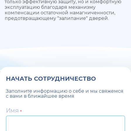
только эффективную защиту, но и комфортную
эксплуатацию благодаря механизму
компенсации остаточной намагниченности,
предотвращающему "залипание" дверей.
НАЧАТЬ СОТРУДНИЧЕСТВО
Заполните информацию о себе и мы свяжемся
с вами в ближайшее время
Имя
*