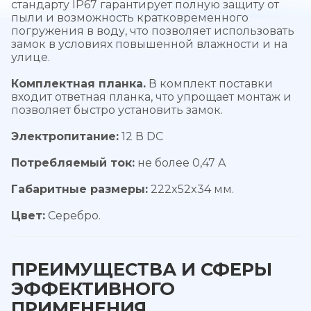
стандарту IP67 гарантирует полную защиту от
пыли и возможность кратковременного
погружения в воду, что позволяет использовать
замок в условиях повышенной влажности и на
улице.
Комплектная планка.
В комплект поставки
входит ответная планка, что упрощает монтаж и
позволяет быстро установить замок.
Электропитание:
12 В DC
Потребляемый ток:
не более 0,47 A
Габаритные размеры:
222x52x34 мм.
Цвет:
Серебро.
ПРЕИМУЩЕСТВА И СФЕРЫ
ЭФФЕКТИВНОГО
ПРИМЕНЕНИЯ