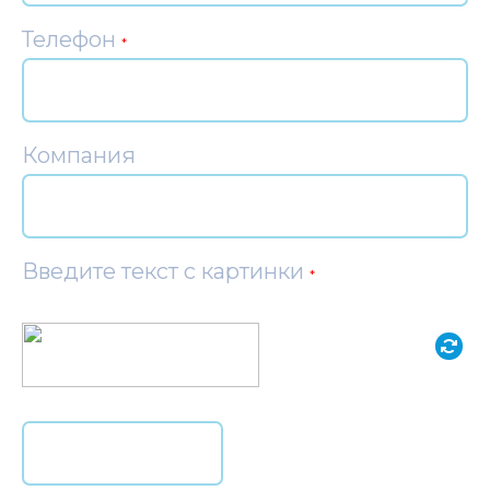
Телефон
*
Компания
Введите текст с картинки
*