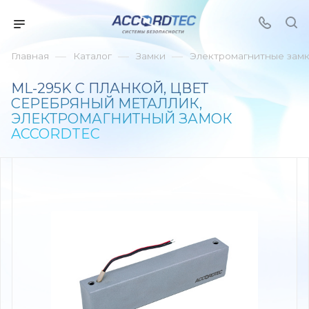
—
—
—
Главная
Каталог
Замки
Электромагнитные зам
ML-295K С ПЛАНКОЙ, ЦВЕТ
СЕРЕБРЯНЫЙ МЕТАЛЛИК,
ЭЛЕКТРОМАГНИТНЫЙ ЗАМОК
ACCORDTEC