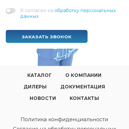
Я согласен на
обработку персональных
данных
ЗАКАЗАТЬ ЗВОНОК
КАТАЛОГ
О КОМПАНИИ
ДИЛЕРЫ
ДОКУМЕНТАЦИЯ
НОВОСТИ
КОНТАКТЫ
Политика конфиденциальности
Согласие на обработку персональных