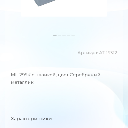
Артикул:
AT-15312
ML-295K с планкой, цвет Серебряный
металлик
Характеристики