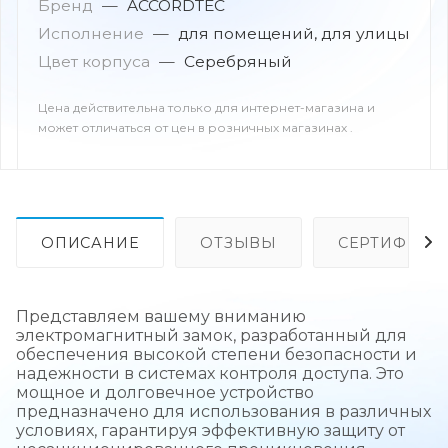
Бренд
—
ACCORDTEC
Исполнение
—
для помещений, для улицы
Цвет корпуса
—
Серебряный
Цена действительна только для интернет-магазина и
может отличаться от цен в розничных магазинах .
ОПИСАНИЕ
ОТЗЫВЫ
СЕРТИФИКА
Представляем вашему вниманию
электромагнитный замок, разработанный для
обеспечения высокой степени безопасности и
надежности в системах контроля доступа. Это
мощное и долговечное устройство
предназначено для использования в различных
условиях, гарантируя эффективную защиту от