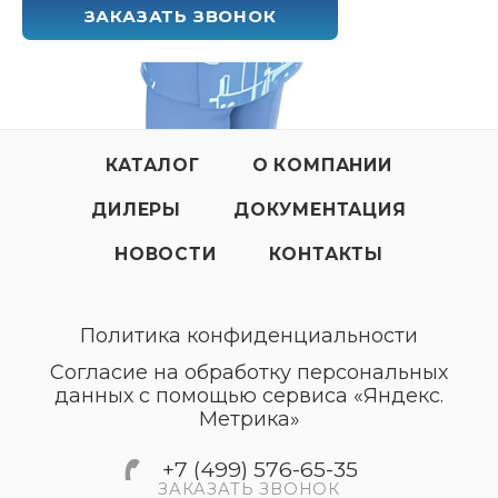
ЗАКАЗАТЬ ЗВОНОК
КАТАЛОГ
О КОМПАНИИ
ДИЛЕРЫ
ДОКУМЕНТАЦИЯ
НОВОСТИ
КОНТАКТЫ
Политика конфиденциальности
Согласие на обработку персональных
данных с помощью сервиса «Яндекс.
Метрика»
+7 (499) 576-65-35
ЗАКАЗАТЬ ЗВОНОК