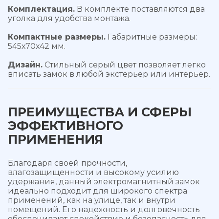
Комплектация.
В комплекте поставляются два
уголка для удобства монтажа.
Компактные размеры.
Габаритные размеры:
545х70х42 мм.
Дизайн.
Стильный серый цвет позволяет легко
вписать замок в любой экстерьер или интерьер.
ПРЕИМУЩЕСТВА И СФЕРЫ
ЭФФЕКТИВНОГО
ПРИМЕНЕНИЯ
Благодаря своей прочности,
влагозащищенности и высокому усилию
удержания, данный электромагнитный замок
идеально подходит для широкого спектра
применений, как на улице, так и внутри
помещений. Его надежность и долговечность
обеспечивают спокойствие и безопасность для