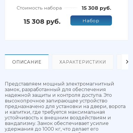
Стоимость набора
15 308 руб.
15 308 руб.
Набор
ОПИСАНИЕ
ХАРАКТЕРИСТИКИ
ОТ
Представляем мощный электромагнитный
замок, разработанный для обеспечения
надежной защиты и контроля доступа. Это
высокопрочное запирающее устройство
предназначено для установки на двери, ворота
и калитки, где требуется максимальная
устойчивость к внешним воздействиям и
вандализму. Замок обеспечивает усилие
удержания до 1000 кг, что делает его