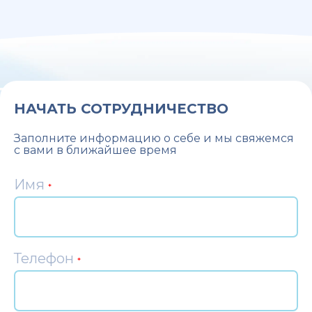
НАЧАТЬ СОТРУДНИЧЕСТВО
Заполните информацию о себе и мы свяжемся
с вами в ближайшее время
Имя
*
Телефон
*