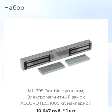
Набор
ML-395 Double с уголком,
Электромагнитный замок
ACCORDTEC, 1000 кг, накладной
10 647 руб.
* 1 шт