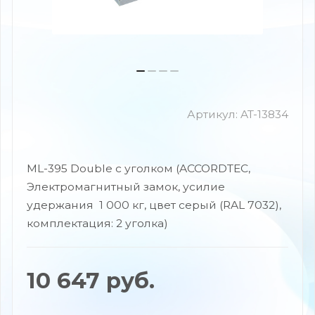
Артикул:
AT-13834
ML-395 Double с уголком (ACCORDTEC,
Электромагнитный замок, усилие
удержания 1 000 кг, цвет серый (RAL 7032),
комплектация: 2 уголка)
10 647
руб.