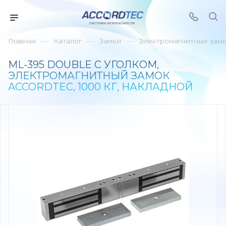
—
—
—
Главная
Каталог
Замки
Электромагнитные зам
ML-395 DOUBLE С УГОЛКОМ,
ЭЛЕКТРОМАГНИТНЫЙ ЗАМОК
ACCORDTEC, 1000 КГ, НАКЛАДНОЙ