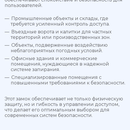
пользователей.
Промышленные объекты и склады, где
требуется усиленный контроль доступа.
Въездные ворота и калитки для частных
территорий или производственных зон.
Объекты, подверженные воздействию
неблагоприятных погодных условий.
Офисные здания и коммерческие
помещения, нуждающиеся в надежной
системе запирания.
Специализированные помещения с
повышенными требованиями к безопасности.
Этот замок обеспечивает не только физическую
защиту, но и гибкость в управлении доступом,
что делает его оптимальным выбором для
современных систем безопасности.