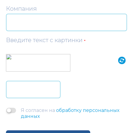
Компания
Введите текст с картинки
*
Я согласен на
обработку персональных
данных