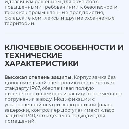
идеальным решением для объектов с
повышенными требованиями к безопасности,
таких как промышленные предприятия,
складские комплексы и другие охраняемые
территории.
КЛЮЧЕВЫЕ ОСОБЕННОСТИ И
ТЕХНИЧЕСКИЕ
ХАРАКТЕРИСТИКИ
Высокая степень защиты.
Корпус замка без
дополнительной электроники соответствует
стандарту IP67, обеспечивая полную
пыленепроницаемость и защиту от временного
погружения в воду. Модификации с
установленной внутри электроникой (плата
задержки, контроллер доступа) имеют класс
защиты IP40, что идеально подходит для
помещений.