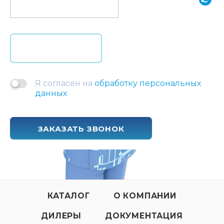
Я согласен на
обработку персональных
данных
ЗАКАЗАТЬ ЗВОНОК
КАТАЛОГ
О КОМПАНИИ
ДИЛЕРЫ
ДОКУМЕНТАЦИЯ