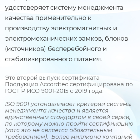
удостоверяет систему менеджмента
качества применительно к
производству электромагнитных и
электромеханических замков, блоков
(источников) бесперебойного и
стабилизированного питания.
Это второй выпуск сертификата.
Продукция Accordtec сертифицирована по
ГОСТ Р ИСО 9001-2015 с 2019 года.
ISO 9001 устанавливает критерии системы
менеджмента качества и является
единственным стандартом в своей
серии,
по которому можно пройти сертификацию
(хотя это не является обязательным
требованием). Более миллиона компаний