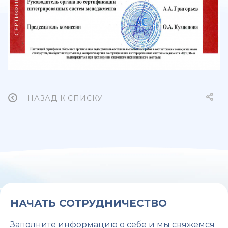
НАЗАД К СПИСКУ
НАЧАТЬ СОТРУДНИЧЕСТВО
Заполните информацию о себе и мы свяжемся