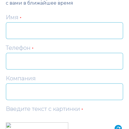
с вами в ближайшее время
Имя
*
Телефон
*
Компания
Введите текст с картинки
*