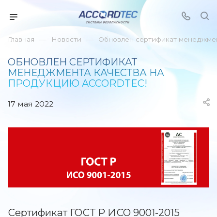
—
—
Главная
Новости
Обновлен сертификат менеджмен
ОБНОВЛЕН СЕРТИФИКАТ
МЕНЕДЖМЕНТА КАЧЕСТВА НА
ПРОДУКЦИЮ ACCORDTEC!
17 мая 2022
Сертификат ГОСТ Р ИСО 9001-2015