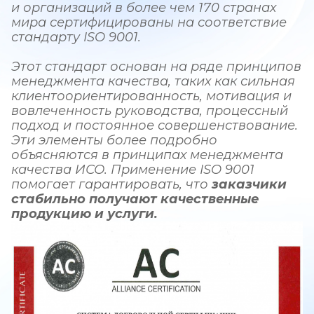
и организаций в более чем 170 странах
мира сертифицированы на соответствие
стандарту ISO 9001.
Этот стандарт основан на ряде принципов
менеджмента качества, таких как сильная
клиентоориентированность, мотивация и
вовлеченность руководства, процессный
подход и постоянное совершенствование.
Эти элементы более подробно
объясняются в принципах менеджмента
качества ИСО. Применение ISO 9001
помогает гарантировать, что
заказчики
стабильно получают качественные
продукцию и услуги.