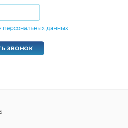
у персональных данных
ТЬ ЗВОНОК
5