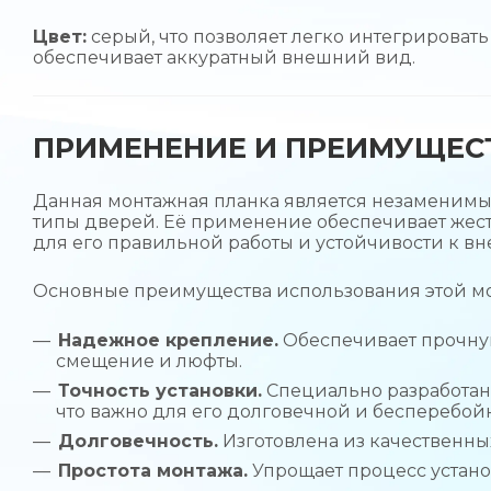
Цвет:
серый, что позволяет легко интегрироват
обеспечивает аккуратный внешний вид.
ПРИМЕНЕНИЕ И ПРЕИМУЩЕС
Данная монтажная планка является незаменимы
типы дверей. Её применение обеспечивает жест
для его правильной работы и устойчивости к в
Основные преимущества использования этой м
Надежное крепление.
Обеспечивает прочную
смещение и люфты.
Точность установки.
Специально разработан
что важно для его долговечной и бесперебой
Долговечность.
Изготовлена из качественны
Простота монтажа.
Упрощает процесс устано