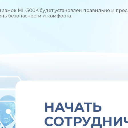
ваш замок ML-300K будет установлен правильно и про
нь безопасности и комфорта.
НАЧАТЬ
СОТРУДНИ