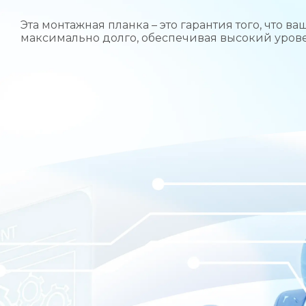
Эта монтажная планка – это гарантия того, что 
максимально долго, обеспечивая высокий урове