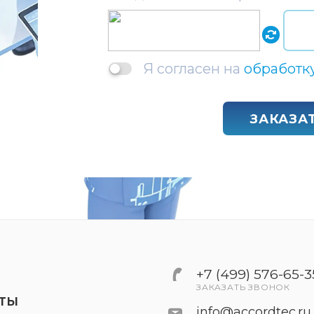
Я согласен на
обработк
ЗАКАЗА
+7 (499) 576-65-3
ЗАКАЗАТЬ ЗВОНОК
КТЫ
info@accordtec.ru