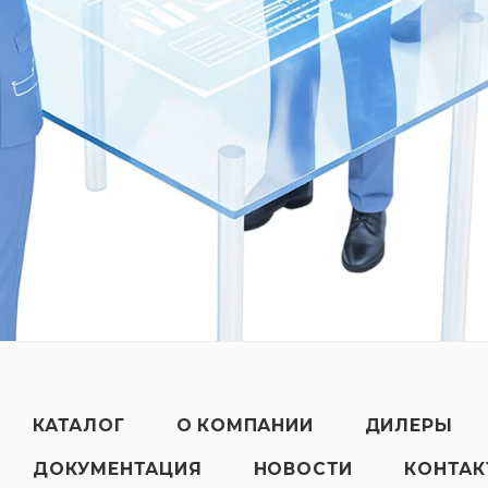
КАТАЛОГ
О КОМПАНИИ
ДИЛЕРЫ
ДОКУМЕНТАЦИЯ
НОВОСТИ
КОНТА