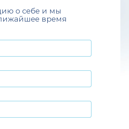
ию о себе и мы
ближайшее время