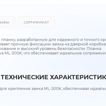
ЗЫВЫ
СЕРТИФИКАТ
ланку, разработанную для надежного и точного к
чивает прочную фиксацию замка на дверной коробке
рование и высокий уровень безопасности. Планка
ка ML-300K, что обеспечивает идеальное сопряжени
ТЕХНИЧЕСКИЕ ХАРАКТЕРИСТИ
для крепления замка ML-300K, обеспечивая идеаль