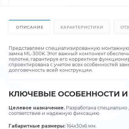
ОПИСАНИЕ
ХАРАКТЕРИСТИКИ
ОТ
Представляем специализированную монтажную п
замка ML-300K. Этот важный компонент обеспе
полотне, гарантируя его корректное функциони
спроектирована с учетом всех особенностей зам
долговечность всей конструкции.
КЛЮЧЕВЫЕ ОСОБЕННОСТИ И 
Целевое назначение.
Разработана специально 
соответствие и надежную фиксацию.
Габаритные размеры:
164х30х6 мм.