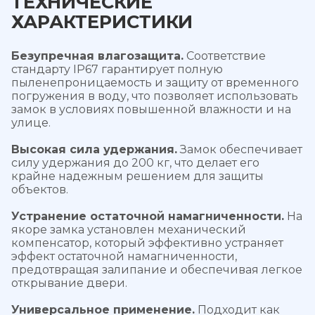
ТЕХНИЧЕСКИЕ
ХАРАКТЕРИСТИКИ
Безупречная влагозащита.
Соответствие
стандарту IP67 гарантирует полную
пыленепроницаемость и защиту от временного
погружения в воду, что позволяет использовать
замок в условиях повышенной влажности и на
улице.
Высокая сила удержания.
Замок обеспечивает
силу удержания до 200 кг, что делает его
крайне надежным решением для защиты
объектов.
Устранение остаточной намагниченности.
На
якоре замка установлен механический
компенсатор, который эффективно устраняет
эффект остаточной намагниченности,
предотвращая залипание и обеспечивая легкое
открывание двери.
Универсальное применение.
Подходит как