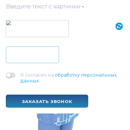
Введите текст с картинки
*
Я согласен на
обработку персональных
данных
ЗАКАЗАТЬ ЗВОНОК