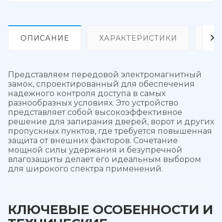
ОПИСАНИЕ
ХАРАКТЕРИСТИКИ
ОТ
Представляем передовой электромагнитный
замок, спроектированный для обеспечения
надежного контроля доступа в самых
разнообразных условиях. Это устройство
представляет собой высокоэффективное
решение для запирания дверей, ворот и других
пропускных пунктов, где требуется повышенная
защита от внешних факторов. Сочетание
мощной силы удержания и безупречной
влагозащиты делает его идеальным выбором
для широкого спектра применений.
КЛЮЧЕВЫЕ ОСОБЕННОСТИ И