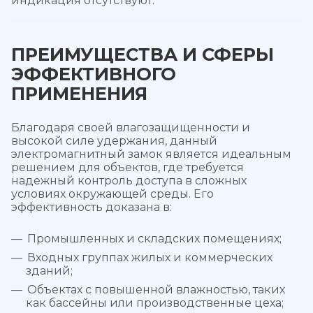
индикация отсутствуют.
ПРЕИМУЩЕСТВА И СФЕРЫ
ЭФФЕКТИВНОГО
ПРИМЕНЕНИЯ
Благодаря своей влагозащищенности и
высокой силе удержания, данный
электромагнитный замок является идеальным
решением для объектов, где требуется
надежный контроль доступа в сложных
условиях окружающей среды. Его
эффективность доказана в:
Промышленных и складских помещениях;
Входных группах жилых и коммерческих
зданий;
Объектах с повышенной влажностью, таких
как бассейны или производственные цеха;