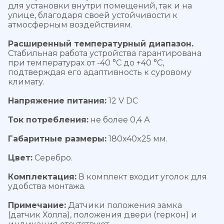
для установки внутри помещений, так и на
улице, благодаря своей устойчивости к
атмосферным воздействиям.
Расширенный температурный диапазон.
Стабильная работа устройства гарантирована
при температурах от -40 °C до +40 °C,
подтверждая его адаптивность к суровому
климату.
Напряжение питания:
12 V DC
Ток потребления:
не более 0,4 А
Габаритные размеры:
180x40x25 мм.
Цвет:
Серебро.
Комплектация:
В комплект входит уголок для
удобства монтажа.
Примечание:
Датчики положения замка
(датчик Холла), положения двери (геркон) и