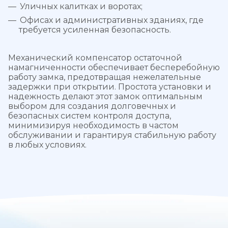
Уличных калитках и воротах;
Офисах и административных зданиях, где
требуется усиленная безопасность.
Механический компенсатор остаточной
намагниченности обеспечивает бесперебойную
работу замка, предотвращая нежелательные
задержки при открытии. Простота установки и
надежность делают этот замок оптимальным
выбором для создания долговечных и
безопасных систем контроля доступа,
минимизируя необходимость в частом
обслуживании и гарантируя стабильную работу
в любых условиях.