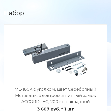
Набор
ML-180K с уголком, цвет Серебряный
Металлик, Электромагнитный замок
ACCORDTEC, 200 кг, накладной
3 607 руб.
* 1 шт