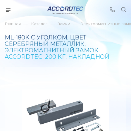
—
—
—
Главная
Каталог
Замки
Электромагнитные зам
ML-180K С УГОЛКОМ, ЦВЕТ
СЕРЕБРЯНЫЙ МЕТАЛЛИК,
ЭЛЕКТРОМАГНИТНЫЙ ЗАМОК
ACCORDTEC, 200 КГ, НАКЛАДНОЙ