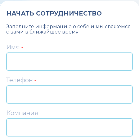
НАЧАТЬ СОТРУДНИЧЕСТВО
Заполните информацию о себе и мы свяжемся
с вами в ближайшее время
Имя
*
Телефон
*
Компания