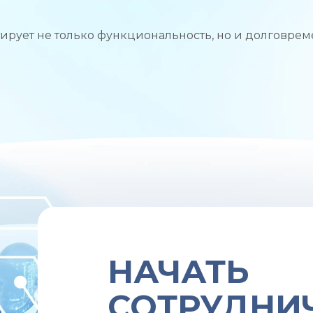
ирует не только функциональность, но и долговре
НАЧАТЬ
СОТРУДНИ