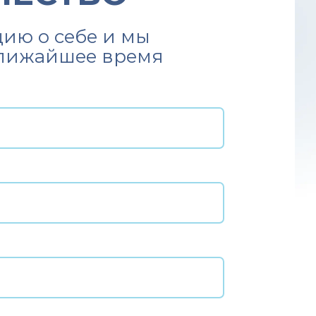
ию о себе и мы
ближайшее время