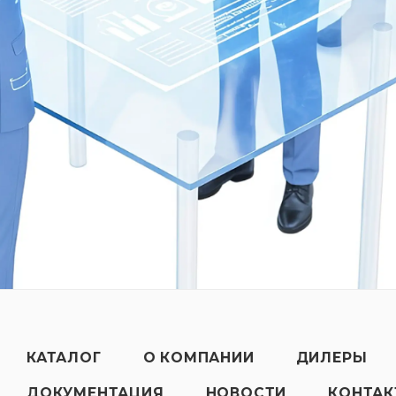
КАТАЛОГ
О КОМПАНИИ
ДИЛЕРЫ
ДОКУМЕНТАЦИЯ
НОВОСТИ
КОНТА