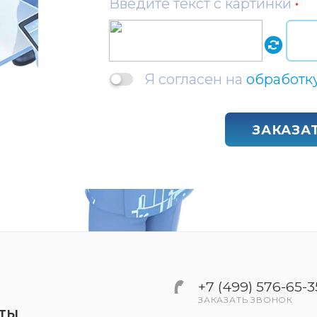
Введите текст с картинки
*
Я согласен на
обработк
ЗАКАЗА
+7 (499) 576-65-3
ЗАКАЗАТЬ ЗВОНОК
КТЫ