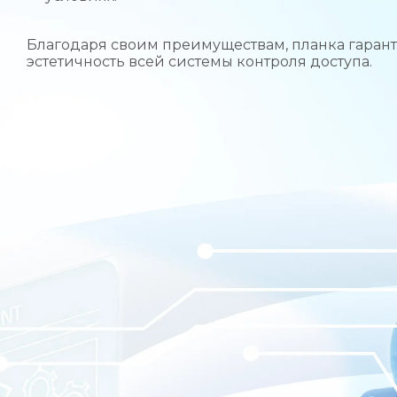
Благодаря своим преимуществам, планка гарант
эстетичность всей системы контроля доступа.