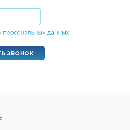
у персональных данных
ТЬ ЗВОНОК
5