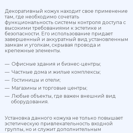
Декоративный кожух находит свое применение
там, где необходимо сочетать
функциональность системы контроля доступа с
высокими требованиями к эстетике и
безопасности. Его использование придает
завершенный и аккуратный вид установленным
замкам и уголкам, скрывая провода и
крепежные элементы.
Офисные здания и бизнес-центры;
Частные дома и жилые комплексы;
Гостиницы и отели;
Магазины и торговые центры;
Любые объекты, где важен внешний вид
оборудования.
Установка данного кожуха не только повышает
эстетическую привлекательность входной
группы, но и служит дополнительным