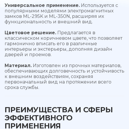
Универсальное применение.
Используется с
популярными моделями электромагнитных
замков ML-295K и ML-350N, расширяя их
функциональность и внешний вид.
Цветовое решение.
Предлагается в
классическом коричневом цвете, что позволяет
гармонично вписать его в различные
интерьеры и экстерьеры, дополняя дизайн
дверей и проемов.
Материал.
Изготовлен из прочных материалов,
обеспечивающих долговечность и устойчивость
к внешним воздействиям, сохраняя
первоначальный вид на протяжении всего
срока службы.
ПРЕИМУЩЕСТВА И СФЕРЫ
ЭФФЕКТИВНОГО
ПРИМЕНЕНИЯ