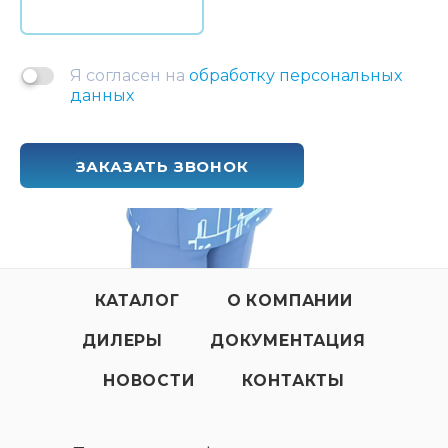
Я согласен на
обработку персональных
данных
ЗАКАЗАТЬ ЗВОНОК
КАТАЛОГ
О КОМПАНИИ
ДИЛЕРЫ
ДОКУМЕНТАЦИЯ
НОВОСТИ
КОНТАКТЫ