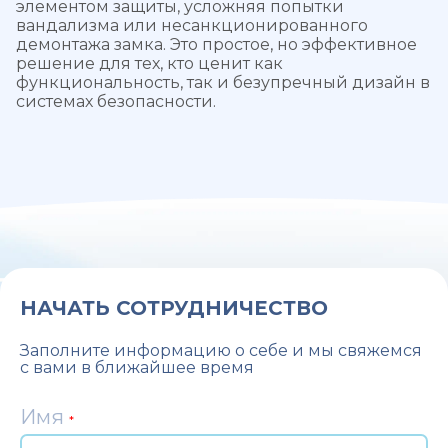
элементом защиты, усложняя попытки
вандализма или несанкционированного
демонтажа замка. Это простое, но эффективное
решение для тех, кто ценит как
функциональность, так и безупречный дизайн в
системах безопасности.
НАЧАТЬ СОТРУДНИЧЕСТВО
Заполните информацию о себе и мы свяжемся
с вами в ближайшее время
Имя
*