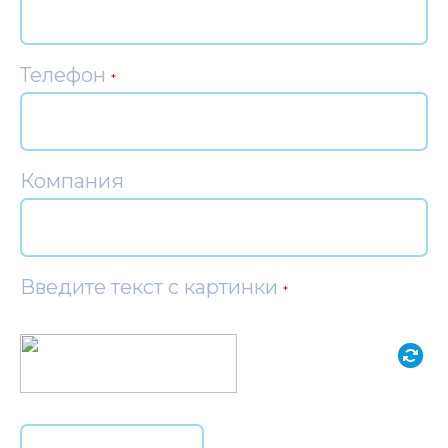
Телефон
*
Компания
Введите текст с картинки
*