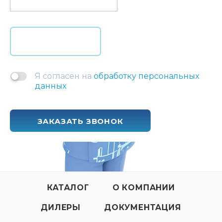
Я согласен на
обработку персональных
данных
ЗАКАЗАТЬ ЗВОНОК
КАТАЛОГ
О КОМПАНИИ
ДИЛЕРЫ
ДОКУМЕНТАЦИЯ