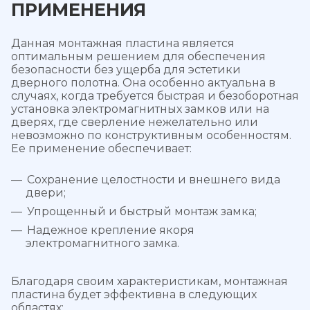
ПРИМЕНЕНИЯ
Данная монтажная пластина является
оптимальным решением для обеспечения
безопасности без ущерба для эстетики
дверного полотна. Она особенно актуальна в
случаях, когда требуется быстрая и безоборотная
установка электромагнитных замков или на
дверях, где сверление нежелательно или
невозможно по конструктивным особенностям.
Ее применение обеспечивает:
Сохранение целостности и внешнего вида
двери;
Упрощенный и быстрый монтаж замка;
Надежное крепление якоря
электромагнитного замка.
Благодаря своим характеристикам, монтажная
пластина будет эффективна в следующих
областях: