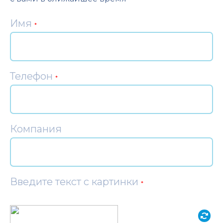
Имя
*
Телефон
*
Компания
Введите текст с картинки
*