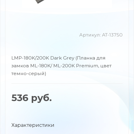
Артикул:
AT-13750
LMP-180K/200K Dark Grey (Планка для
замков ML-180K/ ML-200K Premium, цвет
темно-серый)
536
руб.
Характеристики