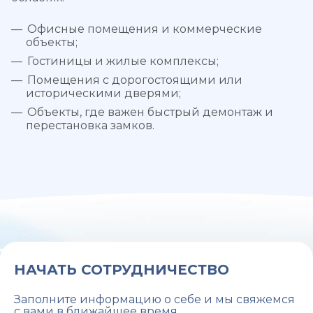
Офисные помещения и коммерческие
объекты;
Гостиницы и жилые комплексы;
Помещения с дорогостоящими или
историческими дверями;
Объекты, где важен быстрый демонтаж и
перестановка замков.
НАЧАТЬ СОТРУДНИЧЕСТВО
Заполните информацию о себе и мы свяжемся
с вами в ближайшее время