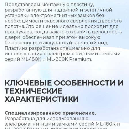
Представляем монтажную пластину,
разработанную для надежной и эстетичной
установки электромагнитных замков без
необходимости сквозного сверления дверного
полотна. Это решение идеально подходит для
тех случаев, когда важно сохранить целостность
двери, обеспечивая при этом высокую
безопасность и аккуратный внешний вид.
Пластина разработана специально для
использования с электромагнитными замками
серий ML-180K и ML-200K Premium.
КЛЮЧЕВЫЕ ОСОБЕННОСТИ И
ТЕХНИЧЕСКИЕ
ХАРАКТЕРИСТИКИ
Специализированное применение.
Разработана для использования с
электромагнитными замками серий ML-180K и