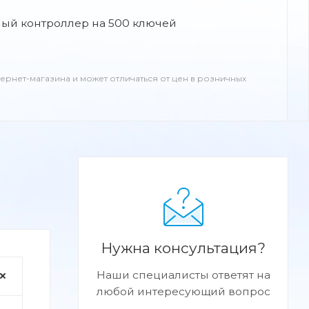
ый контроллер на 500 ключей
тернет-магазина и может отличаться от цен в розничных
Нужна консультация?
Наши специалисты ответят на
любой интересующий вопрос