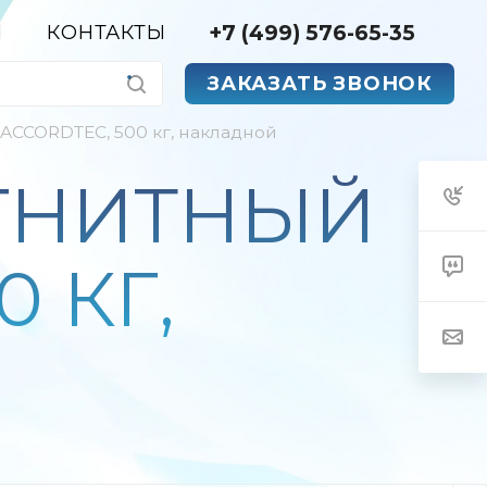
+7 (499) 576-65-35
Я
КОНТАКТЫ
ЗАКАЗАТЬ ЗВОНОК
ACCORDTEC, 500 кг, накладной
АГНИТНЫЙ
 КГ,