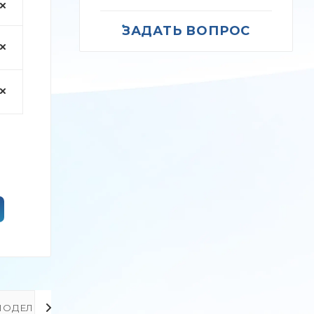
ЗАДАТЬ ВОПРОС
МОДЕЛЬ