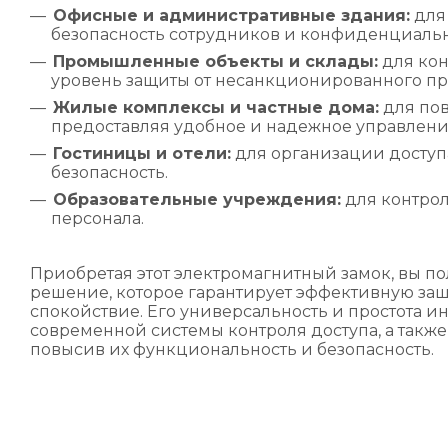
Офисные и административные здания:
для
безопасность сотрудников и конфиденциал
Промышленные объекты и склады:
для кон
уровень защиты от несанкционированного п
Жилые комплексы и частные дома:
для пов
предоставляя удобное и надежное управлени
Гостиницы и отели:
для организации доступ
безопасность.
Образовательные учреждения:
для контрол
персонала.
Приобретая этот электромагнитный замок, вы по
решение, которое гарантирует эффективную за
спокойствие. Его универсальность и простота
современной системы контроля доступа, а такж
повысив их функциональность и безопасность.