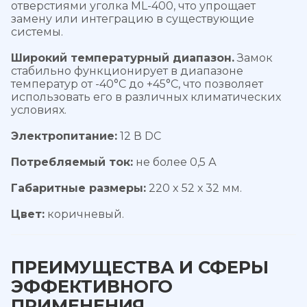
отверстиями уголка ML-400, что упрощает
замену или интеграцию в существующие
системы.
Широкий температурный диапазон.
Замок
стабильно функционирует в диапазоне
температур от -40°С до +45°С, что позволяет
использовать его в различных климатических
условиях.
Электропитание:
12 В DC
Потребляемый ток:
не более 0,5 А
Габаритные размеры:
220 x 52 х 32 мм.
Цвет:
коричневый.
ПРЕИМУЩЕСТВА И СФЕРЫ
ЭФФЕКТИВНОГО
ПРИМЕНЕНИЯ