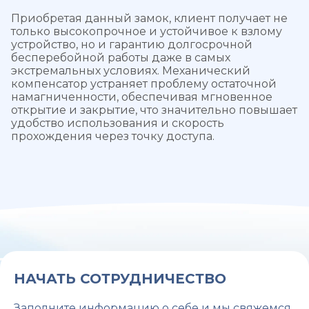
Приобретая данный замок, клиент получает не
только высокопрочное и устойчивое к взлому
устройство, но и гарантию долгосрочной
бесперебойной работы даже в самых
экстремальных условиях. Механический
компенсатор устраняет проблему остаточной
намагниченности, обеспечивая мгновенное
открытие и закрытие, что значительно повышает
удобство использования и скорость
прохождения через точку доступа.
НАЧАТЬ СОТРУДНИЧЕСТВО
Заполните информацию о себе и мы свяжемся