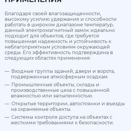
Благодаря своей влагозащищенности,
высокому усилию удержания и способности
работать в широком диапазоне температур,
данный электромагнитный замок идеально
подходит для объектов, где требуется
повышенная надежность и устойчивость к
неблагоприятным условиям окружающей
среды. Его эффективность подтверждена в
следующих областях применения:
Входные группы зданий, двери и ворота,
подверженные атмосферным осадкам.
Промышленные объекты, склады и
производственные цеха с повышенной
влажностью или запыленностью.
Открытые территории, автостоянки и въезды
на охраняемые объекты.
Системы контроля доступа на объектах с
жесткими требованиями к безопасности.