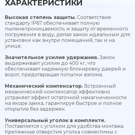
ХАРАКТЕРИСТИКИ
Высокая степень защиты.
Соответствие
стандарту IP67 обеспечивает полную
пыленепроницаемость и защиту от временного
погружения в воду, делая замок идеальным для
установки как внутри помещений, так и на
улице.
Значительное усилие удержания.
Замок
выдерживает усилие до 400 кг, что
обеспечивает надежную блокировку дверей и
ворот, предотвращая попытки взлома.
Механический компенсатор.
Встроенный
механический компенсатор эффективно
устраняет эффект остаточной намагниченности
на якоре замка, гарантируя быстрое и полное
открытие без задержек.
Универсальный уголок в комплекте.
Поставляется с уголком для удобства монтажа.
Крепежные отверстия уголка совместимы с