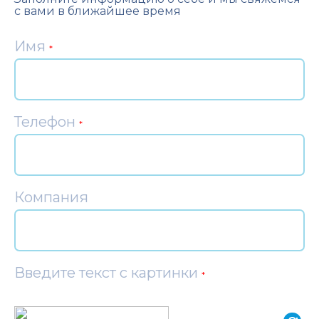
с вами в ближайшее время
Имя
*
Телефон
*
Компания
Введите текст с картинки
*