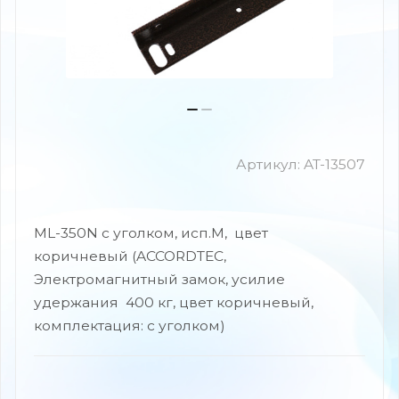
Артикул:
AT-13507
ML-350N с уголком, исп.М, цвет
коричневый (ACCORDTEC,
Электромагнитный замок, усилие
удержания 400 кг, цвет коричневый,
комплектация: с уголком)