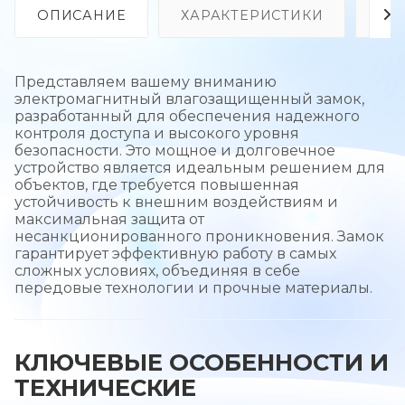
ОПИСАНИЕ
ХАРАКТЕРИСТИКИ
ОТ
Представляем вашему вниманию
электромагнитный влагозащищенный замок,
разработанный для обеспечения надежного
контроля доступа и высокого уровня
безопасности. Это мощное и долговечное
устройство является идеальным решением для
объектов, где требуется повышенная
устойчивость к внешним воздействиям и
максимальная защита от
несанкционированного проникновения. Замок
гарантирует эффективную работу в самых
сложных условиях, объединяя в себе
передовые технологии и прочные материалы.
КЛЮЧЕВЫЕ ОСОБЕННОСТИ И
ТЕХНИЧЕСКИЕ