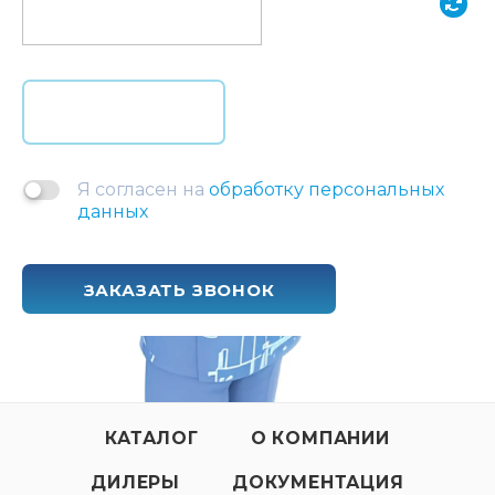
Я согласен на
обработку персональных
данных
ЗАКАЗАТЬ ЗВОНОК
КАТАЛОГ
О КОМПАНИИ
ДИЛЕРЫ
ДОКУМЕНТАЦИЯ